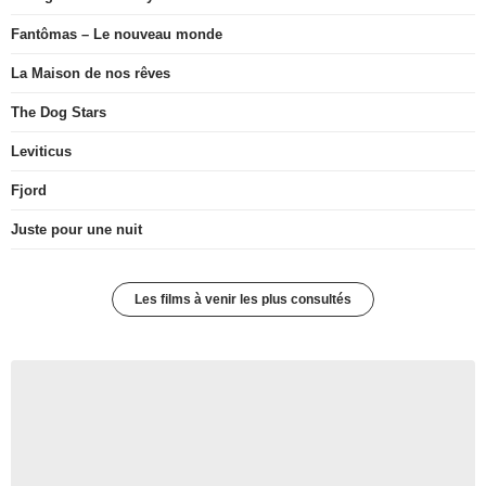
Fantômas – Le nouveau monde
La Maison de nos rêves
The Dog Stars
Leviticus
Fjord
Juste pour une nuit
Les films à venir les plus consultés