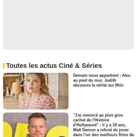
Toutes les actus Ciné & Séries
Demain nous appartient : Alex
au pied du mur, Judith
découvre la vérité sur Milo
"J'ai renoncé au plus gros
cachet de l'Histoire
d'Hollywood" : il y a 18 ans,
Matt Damon a refusé de jouer
dans l'un des meilleurs films de