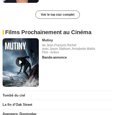
Voir le top star complet
Films Prochainement au Cinéma
Mutiny
de Jean-François Richet
avec Jason Statham, Annabelle Wallis
Film - Action
Bande-annonce
Tombé du ciel
La fin d’Oak Street
Avengers: Doomsday