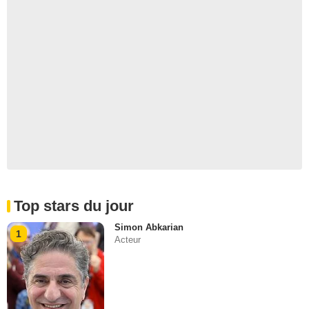
Top stars du jour
Simon Abkarian
1
Acteur