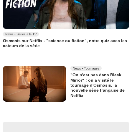
News - Séries à la TV
Osmosis sur Netflix : "science ou fiction", notre quiz avec les
acteurs de la série
News - Tournages
"On n'est pas dans Black
Mirror" : on a visité le
tournage d'Osmosis, la
nouvelle série française de
Netflix