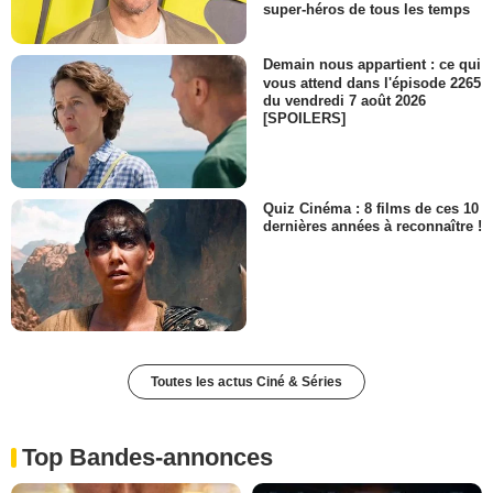
super-héros de tous les temps
Demain nous appartient : ce qui
vous attend dans l'épisode 2265
du vendredi 7 août 2026
[SPOILERS]
Quiz Cinéma : 8 films de ces 10
dernières années à reconnaître !
Toutes les actus Ciné & Séries
Top Bandes-annonces