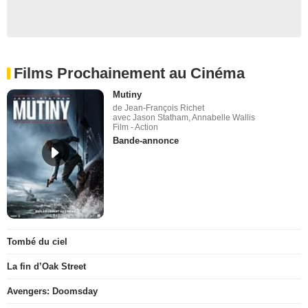
Films Prochainement au Cinéma
Mutiny
de Jean-François Richet
avec Jason Statham, Annabelle Wallis
Film - Action
Bande-annonce
Tombé du ciel
La fin d’Oak Street
Avengers: Doomsday