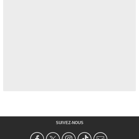
SUIVEZ-NOUS