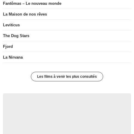
Fantômas – Le nouveau monde
La Maison de nos rêves
Leviticus
The Dog Stars
Fjord
La Nirvana
Les films à venir les plus consultés