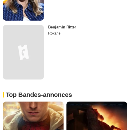
Benjamin Ritter
Roxane
Top Bandes-annonces