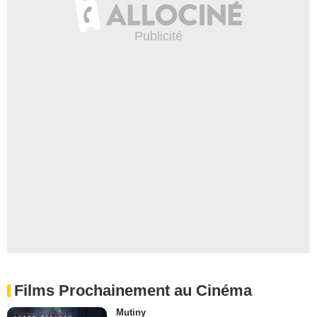
Films Prochainement au Cinéma
Mutiny