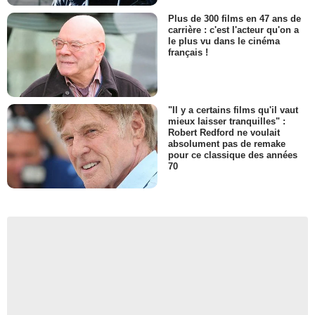
Plus de 300 films en 47 ans de
carrière : c'est l'acteur qu'on a
le plus vu dans le cinéma
français !
"Il y a certains films qu'il vaut
mieux laisser tranquilles" :
Robert Redford ne voulait
absolument pas de remake
pour ce classique des années
70