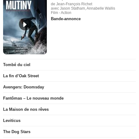
de Jean-François Richet
avec Jason Statham, Annabelle Wallis
Film - Action
Bande-annonce
Tombé du ciel
La fin d’Oak Street
Avengers: Doomsday
Fantômas – Le nouveau monde
La Maison de nos rêves
Leviticus
The Dog Stars