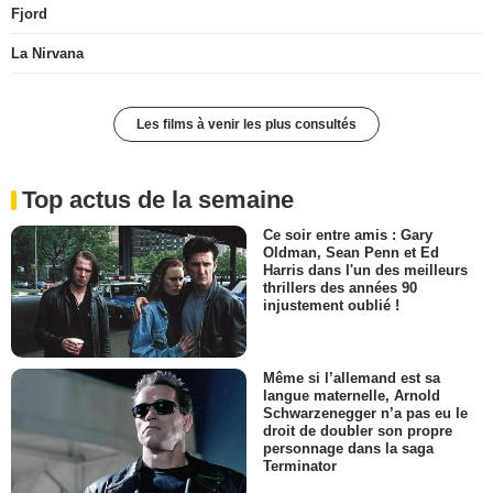
Fjord
La Nirvana
Les films à venir les plus consultés
Top actus de la semaine
Ce soir entre amis : Gary
Oldman, Sean Penn et Ed
Harris dans l'un des meilleurs
thrillers des années 90
injustement oublié !
Même si l’allemand est sa
langue maternelle, Arnold
Schwarzenegger n’a pas eu le
droit de doubler son propre
personnage dans la saga
Terminator