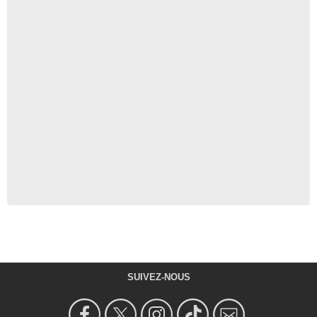
SUIVEZ-NOUS