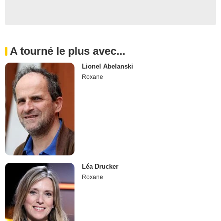
A tourné le plus avec...
Lionel Abelanski
Roxane
Léa Drucker
Roxane