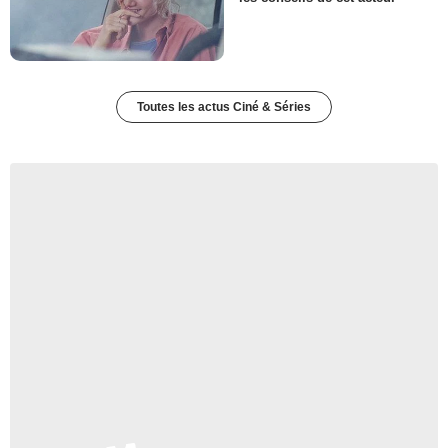
Toutes les actus Ciné & Séries