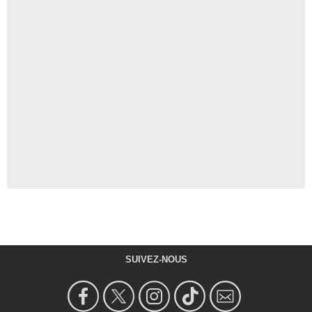
SUIVEZ-NOUS