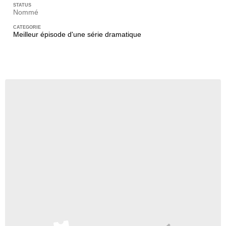
Nommé
Meilleur épisode d'une série dramatique