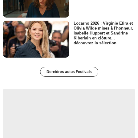
Locarno 2026 : Virginie Efira et
Olivia Wilde mises à l'honneur,
Isabelle Huppert et Sandrine
Kiberlain en clôture...
découvrez la sélection
Dernières actus Festivals