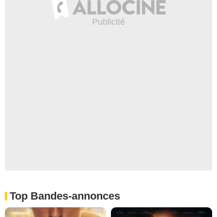
Top Bandes-annonces