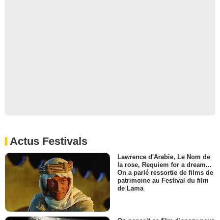
Actus Festivals
Lawrence d'Arabie, Le Nom de
la rose, Requiem for a dream...
On a parlé ressortie de films de
patrimoine au Festival du film
de Lama