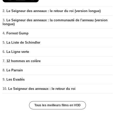
2.
Le Seigneur des anneaux : le retour du roi (version longue)
3.
Le Seigneur des anneaux : la communauté de l'anneau (version
longue)
4.
Forrest Gump
5.
La Liste de Schindler
6.
La Ligne verte
7.
12 hommes en colère
8.
Le Parrain
9.
Les Evadés
10.
Le Seigneur des anneaux : le retour du roi
Tous les meilleurs films en VOD