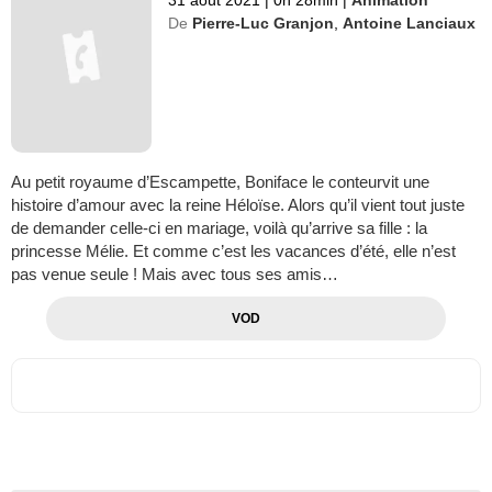
De
Pierre-Luc Granjon
,
Antoine Lanciaux
Au petit royaume d’Escampette, Boniface le conteurvit une
histoire d’amour avec la reine Héloïse. Alors qu’il vient tout juste
de demander celle-ci en mariage, voilà qu’arrive sa fille : la
princesse Mélie. Et comme c’est les vacances d’été, elle n’est
pas venue seule ! Mais avec tous ses amis…
VOD