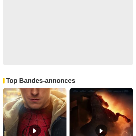
Top Bandes-annonces