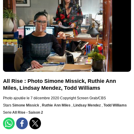
All Rise : Photo Simone Missick, Ruthie Ann
Miles, Lindsay Mendez, Todd Williams
Photo ajoutée le 7 décembre 2020
Copyright Screen Grab/CBS
Stars
Simone Missick
,
Ruthie Ann Miles
,
Lindsay Mendez
,
Todd Williams
Serie
All Rise - Saison 2