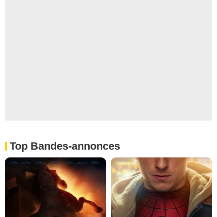
Top Bandes-annonces