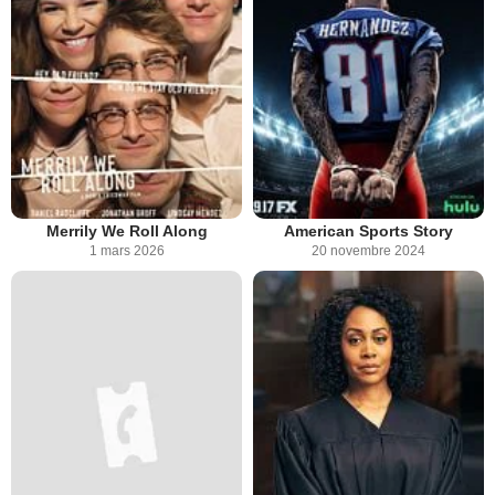
Merrily We Roll Along
American Sports Story
1 mars 2026
20 novembre 2024