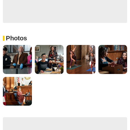
Photos