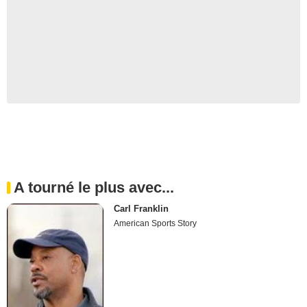
A tourné le plus avec...
Carl Franklin
American Sports Story