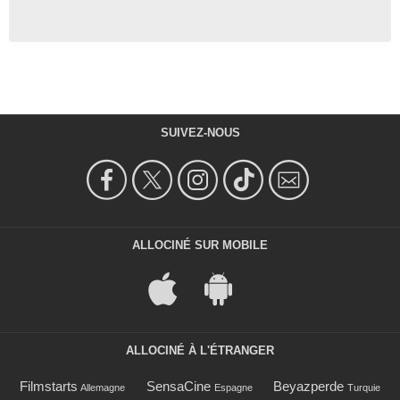
SUIVEZ-NOUS
ALLOCINÉ SUR MOBILE
ALLOCINÉ À L'ÉTRANGER
Filmstarts
SensaCine
Beyazperde
Allemagne
Espagne
Turquie