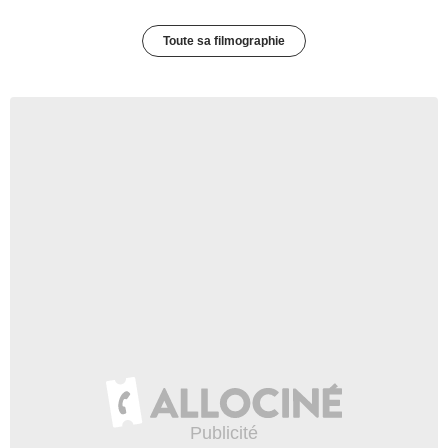
Toute sa filmographie