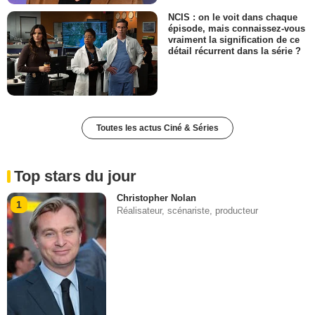
NCIS : on le voit dans chaque
épisode, mais connaissez-vous
vraiment la signification de ce
détail récurrent dans la série ?
Toutes les actus Ciné & Séries
Top stars du jour
Christopher Nolan
1
Réalisateur, scénariste, producteur