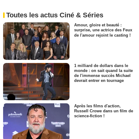
Toutes les actus Ciné & Séries
Amour, gloire et beauté :
surprise, une actrice des Feux
de l'amour rejoint le casting !
1 milliard de dollars dans le
monde : on sait quand la suite
de l'immense succès Michael
devrait entrer en tournage
Après les films d'action,
Russell Crowe dans un film de
science-fiction !