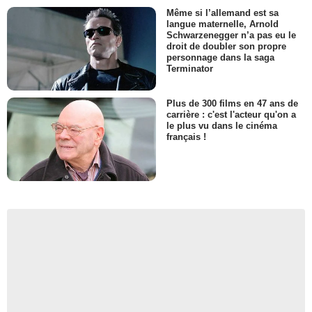
Même si l’allemand est sa
langue maternelle, Arnold
Schwarzenegger n’a pas eu le
droit de doubler son propre
personnage dans la saga
Terminator
Plus de 300 films en 47 ans de
carrière : c'est l'acteur qu'on a
le plus vu dans le cinéma
français !