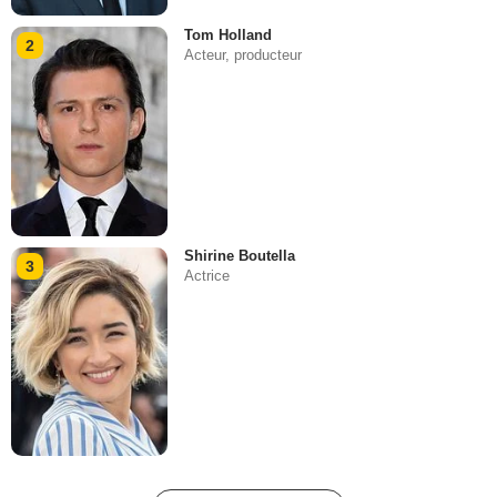
Tom Holland
2
Acteur, producteur
Shirine Boutella
3
Actrice