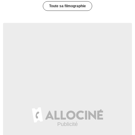
Toute sa filmographie