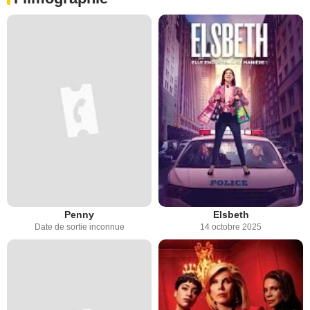
Penny
Elsbeth
Date de sortie inconnue
14 octobre 2025