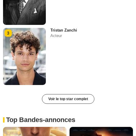
Tristan Zanchi
3
Acteur
Voir le top star complet
Top Bandes-annonces