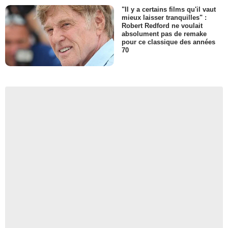
"Il y a certains films qu'il vaut
mieux laisser tranquilles" :
Robert Redford ne voulait
absolument pas de remake
pour ce classique des années
70