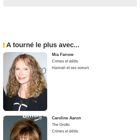
A tourné le plus avec...
Mia Farrow
Crimes et délits
Hannah et ses soeurs
Caroline Aaron
The Grotto
Crimes et délits