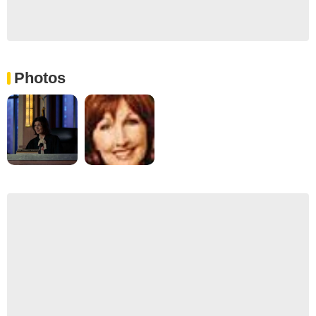
Photos