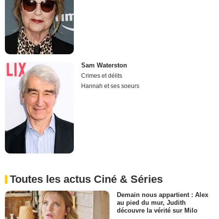
Sam Waterston
Crimes et délits
Hannah et ses soeurs
Toutes les actus Ciné & Séries
Demain nous appartient : Alex
au pied du mur, Judith
découvre la vérité sur Milo