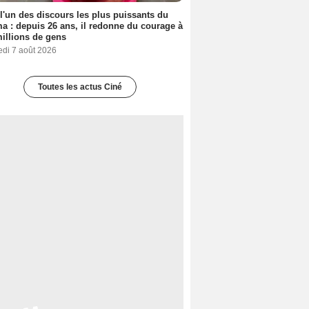
 l'un des discours les plus puissants du
a : depuis 26 ans, il redonne du courage à
illions de gens
edi 7 août 2026
Toutes les actus Ciné