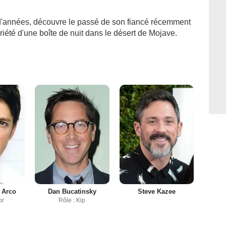
d'années, découvre le passé de son fiancé récemment
riété d'une boîte de nuit dans le désert de Mojave.
 Arco
Dan Bucatinsky
Steve Kazee
or
Rôle : Kip