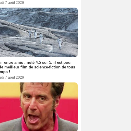
edi 7 août 2026
ir entre amis : noté 4,5 sur 5, il est pour
le meilleur film de science-fiction de tous
emps !
edi 7 août 2026