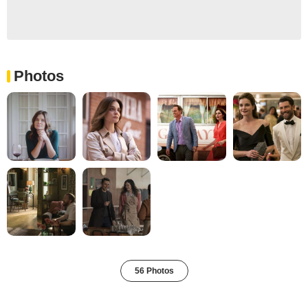
Photos
56 Photos