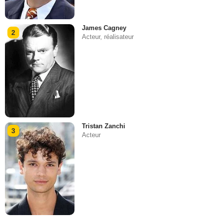
James Cagney
2
Acteur, réalisateur
Tristan Zanchi
3
Acteur