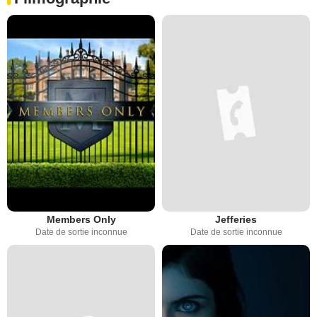
Members Only
Jefferies
Date de sortie inconnue
Date de sortie inconnue