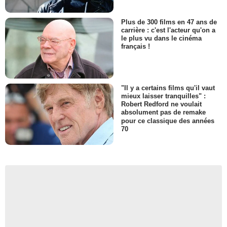
Plus de 300 films en 47 ans de
carrière : c'est l'acteur qu'on a
le plus vu dans le cinéma
français !
"Il y a certains films qu'il vaut
mieux laisser tranquilles" :
Robert Redford ne voulait
absolument pas de remake
pour ce classique des années
70