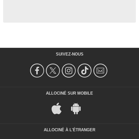
SUIVEZ-NOUS
ALLOCINÉ SUR MOBILE
ALLOCINÉ À L'ÉTRANGER