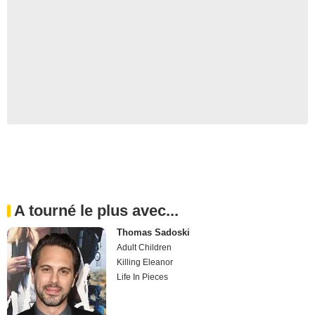
A tourné le plus avec...
Thomas Sadoski
Adult Children
Killing Eleanor
Life In Pieces