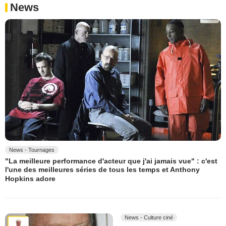
News
News - Tournages
"La meilleure performance d'acteur que j'ai jamais vue" : c'est
l'une des meilleures séries de tous les temps et Anthony
Hopkins adore
News - Culture ciné