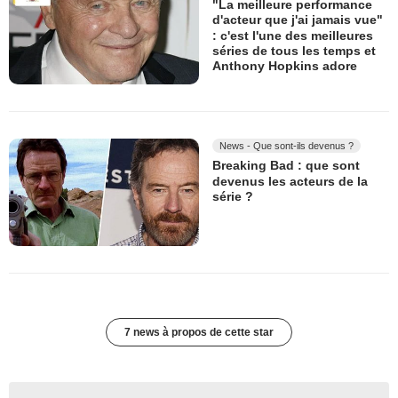
"La meilleure performance
d'acteur que j'ai jamais vue"
: c'est l'une des meilleures
séries de tous les temps et
Anthony Hopkins adore
News - Que sont-ils devenus ?
Breaking Bad : que sont
devenus les acteurs de la
série ?
7 news à propos de cette star