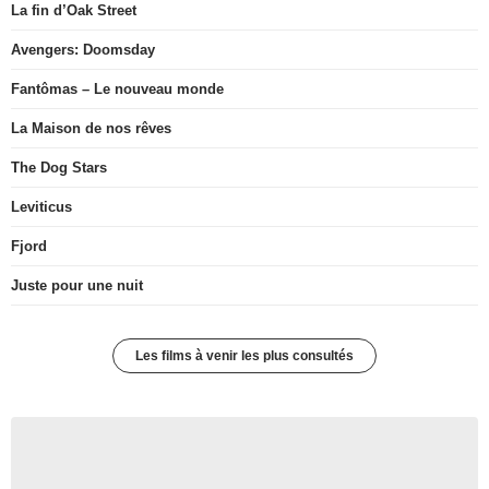
La fin d’Oak Street
Avengers: Doomsday
Fantômas – Le nouveau monde
La Maison de nos rêves
The Dog Stars
Leviticus
Fjord
Juste pour une nuit
Les films à venir les plus consultés