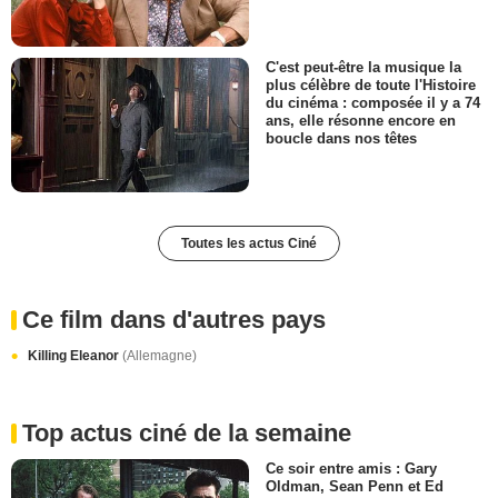
C'est peut-être la musique la
plus célèbre de toute l'Histoire
du cinéma : composée il y a 74
ans, elle résonne encore en
boucle dans nos têtes
Toutes les actus Ciné
Ce film dans d'autres pays
Killing Eleanor
(Allemagne)
Top actus ciné de la semaine
Ce soir entre amis : Gary
Oldman, Sean Penn et Ed