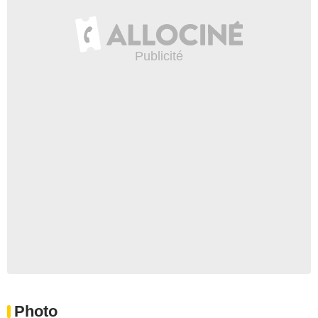
Photo