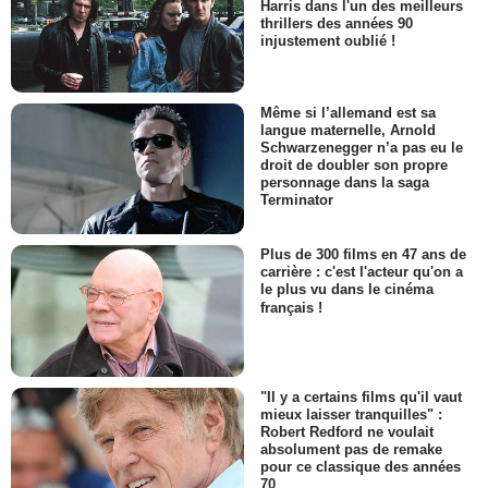
Harris dans l'un des meilleurs
thrillers des années 90
injustement oublié !
Même si l’allemand est sa
langue maternelle, Arnold
Schwarzenegger n’a pas eu le
droit de doubler son propre
personnage dans la saga
Terminator
Plus de 300 films en 47 ans de
carrière : c'est l'acteur qu'on a
le plus vu dans le cinéma
français !
"Il y a certains films qu'il vaut
mieux laisser tranquilles" :
Robert Redford ne voulait
absolument pas de remake
pour ce classique des années
70