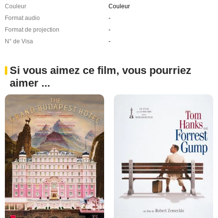
Couleur
Couleur
Format audio
-
Format de projection
-
N° de Visa
-
Si vous aimez ce film, vous pourriez
aimer ...