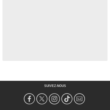
SUIVEZ-NOUS