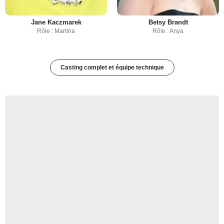
Jane Kaczmarek
Betsy Brandt
Rôle : Martina
Rôle : Anya
Casting complet et équipe technique