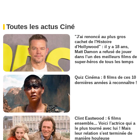
Toutes les actus Ciné
"J'ai renoncé au plus gros
cachet de l'Histoire
d'Hollywood" : il y a 18 ans,
Matt Damon a refusé de jouer
dans l'un des meilleurs films de
super-héros de tous les temps
Quiz Cinéma : 8 films de ces 10
dernières années à reconnaître !
Clint Eastwood : 6 films
ensemble... Voici l'actrice qui a
le plus tourné avec lui ! Mais
leur relation s'est terminée de
manière houleuse