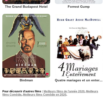
The Grand Budapest Hotel
Forrest Gump
Birdman
Quatre mariages et un enterrement
Pour découvrir d'autres films :
Meilleurs films de l'année 2020
,
Meilleurs
films Comédie
,
Meilleurs films Comédie en 2020
.