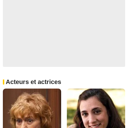
Acteurs et actrices