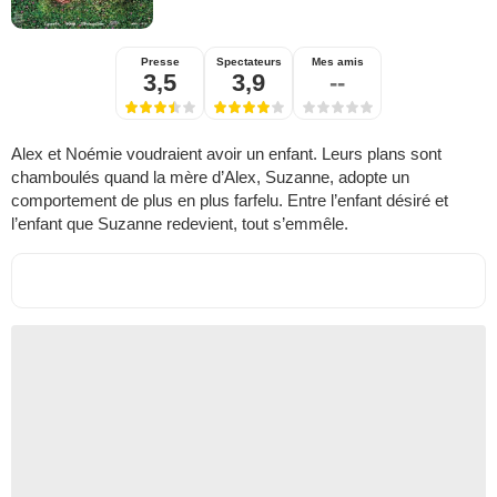
Presse
Spectateurs
Mes amis
3,5
3,9
--
Alex et Noémie voudraient avoir un enfant. Leurs plans sont
chamboulés quand la mère d’Alex, Suzanne, adopte un
comportement de plus en plus farfelu. Entre l’enfant désiré et
l’enfant que Suzanne redevient, tout s’emmêle.