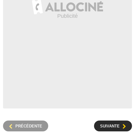
PRÉCÉDENTE
SUIVANTE