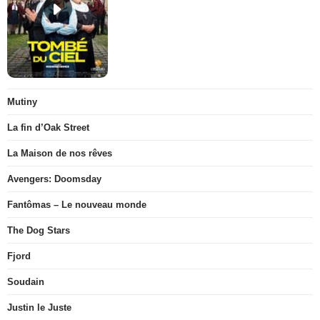
Mutiny
La fin d’Oak Street
La Maison de nos rêves
Avengers: Doomsday
Fantômas – Le nouveau monde
The Dog Stars
Fjord
Soudain
Justin le Juste