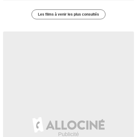
Les films à venir les plus consultés