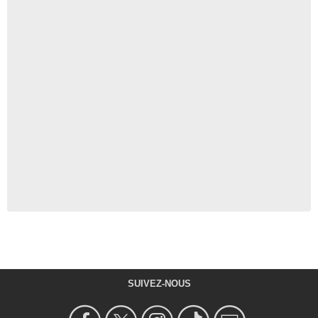
SUIVEZ-NOUS