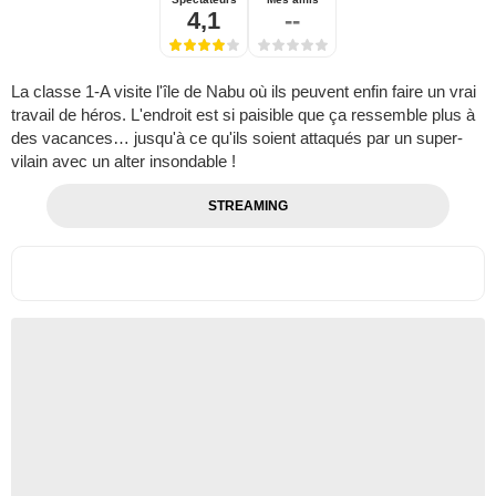
4,1
--
La classe 1-A visite l'île de Nabu où ils peuvent enfin faire un vrai
travail de héros. L'endroit est si paisible que ça ressemble plus à
des vacances… jusqu'à ce qu'ils soient attaqués par un super-
vilain avec un alter insondable !
STREAMING