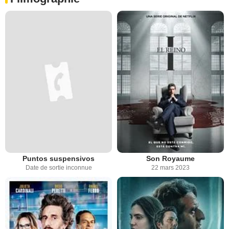
Puntos suspensivos
Son Royaume
Date de sortie inconnue
22 mars 2023