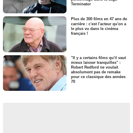
Terminator
Plus de 300 films en 47 ans de
carrière : c'est l'acteur qu'on a
le plus vu dans le cinéma
français !
"Il y a certains films qu'il vaut
mieux laisser tranquilles" :
Robert Redford ne voulait
absolument pas de remake
pour ce classique des années
70