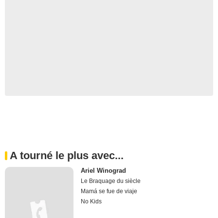
A tourné le plus avec...
Ariel Winograd
Le Braquage du siècle
Mamá se fue de viaje
No Kids