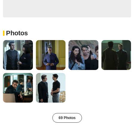
Photos
69 Photos