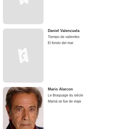
Daniel Valenzuela
Tiempo de valientes
El fondo del mar
Mario Alarcon
Le Braquage du siècle
Mamá se fue de viaje