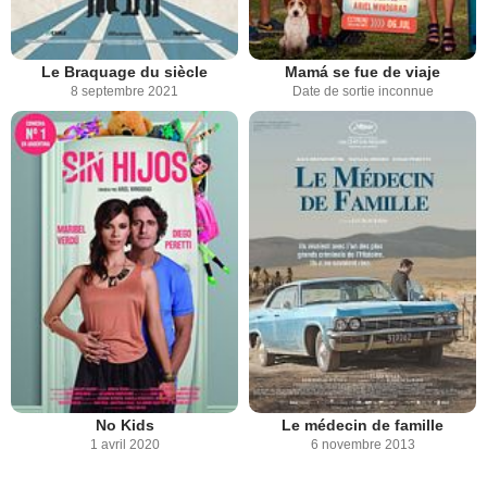
Le Braquage du siècle
Mamá se fue de viaje
8 septembre 2021
Date de sortie inconnue
No Kids
Le médecin de famille
1 avril 2020
6 novembre 2013