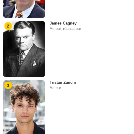
James Cagney
2
Acteur, réalisateur
Tristan Zanchi
3
Acteur