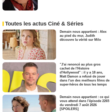
Toutes les actus Ciné & Séries
Demain nous appartient : Alex
au pied du mur, Judith
découvre la vérité sur Milo
"J'ai renoncé au plus gros
cachet de l'Histoire
d'Hollywood" : il y a 18 ans,
Matt Damon a refusé de jouer
dans l'un des meilleurs films de
super-héros de tous les temps
Demain nous appartient : ce qui
vous attend dans l'épisode 2265
du vendredi 7 août 2026
[SPOILERS]