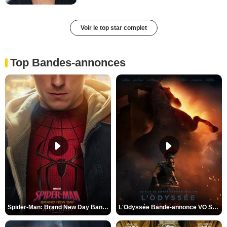
Voir le top star complet
Top Bandes-annonces
Spider-Man: Brand New Day Bande-annonce VO STFR
L'Odyssée Bande-annonce VO STFR