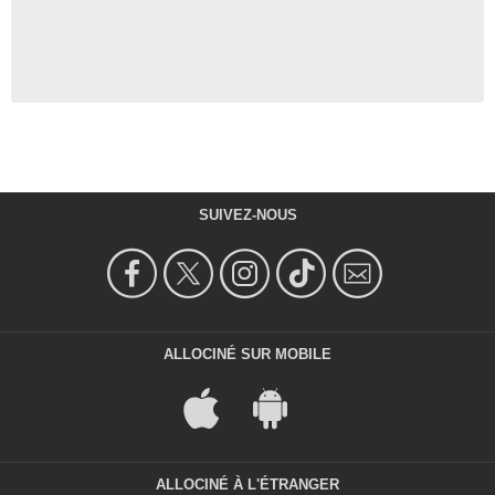
SUIVEZ-NOUS
ALLOCINÉ SUR MOBILE
ALLOCINÉ À L'ÉTRANGER