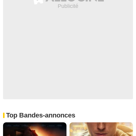
Top Bandes-annonces