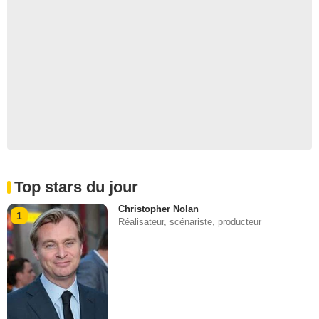
Top stars du jour
Christopher Nolan
1
Réalisateur, scénariste, producteur