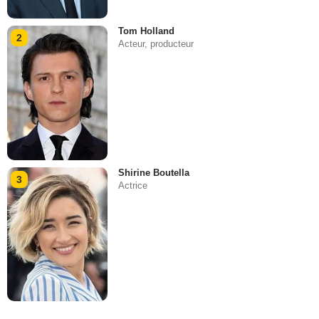
Tom Holland
2
Acteur, producteur
Shirine Boutella
3
Actrice