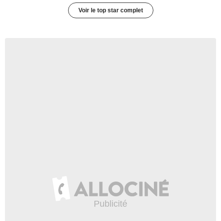
Voir le top star complet