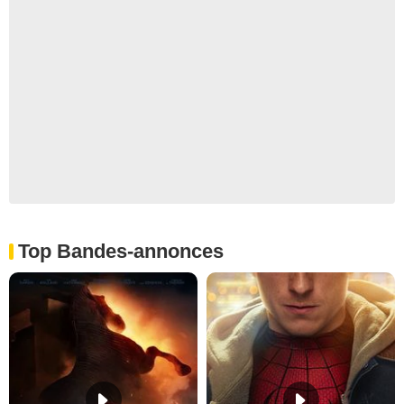
Top Bandes-annonces