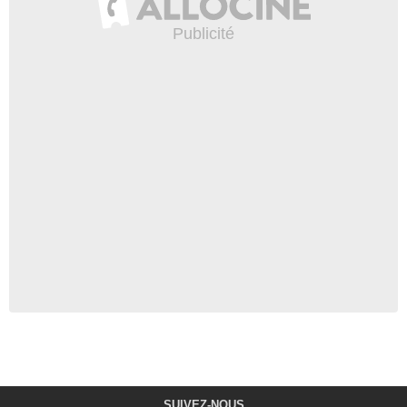
SUIVEZ-NOUS