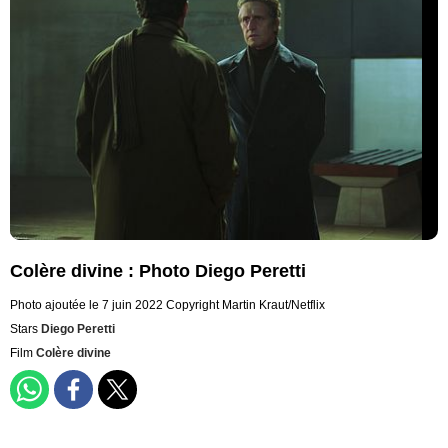
Colère divine : Photo Diego Peretti
Photo ajoutée le 7 juin 2022
Copyright Martin Kraut/Netflix
Stars
Diego Peretti
Film
Colère divine