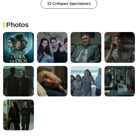
33 Critiques Spectateurs
Photos