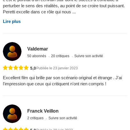
perturber le sens des réalités, au point de se croire tout puissant.
Peretti excelle dans ce rôle qui nous ...
Lire plus
Valdemar
50 abonnés
20 critiques
Suivre son activité
5,0
Publiée le 23 janvier 2023
Excellent film qui brille par son scénario original et étrange . J'ai
l'impression que ceux qui critiquent n'ont rien compris !
Franck Veillon
2 critiques
Suivre son activité