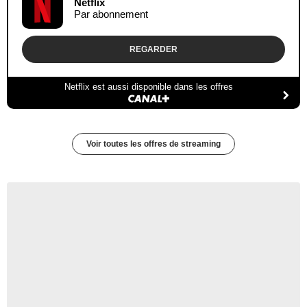
Netflix
Par abonnement
REGARDER
Netflix est aussi disponible dans les offres
Voir toutes les offres de streaming