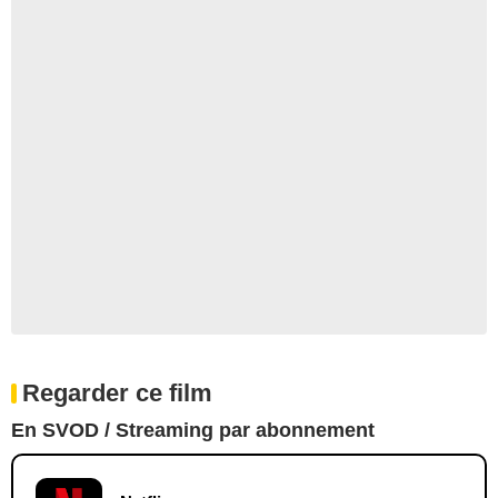
Regarder ce film
En SVOD / Streaming par abonnement