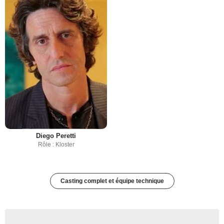
Diego Peretti
Rôle : Kloster
Casting complet et équipe technique