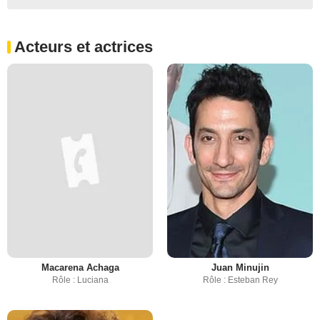
Acteurs et actrices
Macarena Achaga
Juan Minujin
Rôle : Luciana
Rôle : Esteban Rey