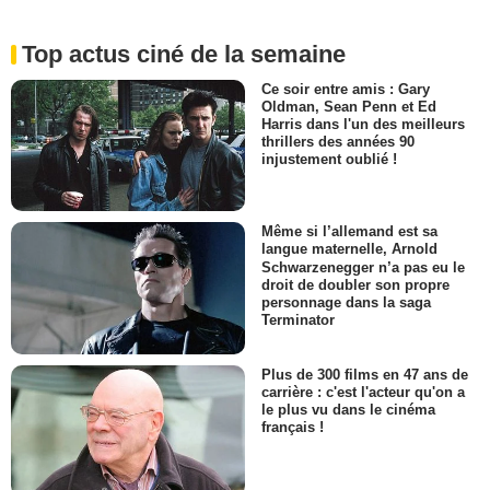
Top actus ciné de la semaine
Ce soir entre amis : Gary
Oldman, Sean Penn et Ed
Harris dans l'un des meilleurs
thrillers des années 90
injustement oublié !
Même si l’allemand est sa
langue maternelle, Arnold
Schwarzenegger n’a pas eu le
droit de doubler son propre
personnage dans la saga
Terminator
Plus de 300 films en 47 ans de
carrière : c'est l'acteur qu'on a
le plus vu dans le cinéma
français !