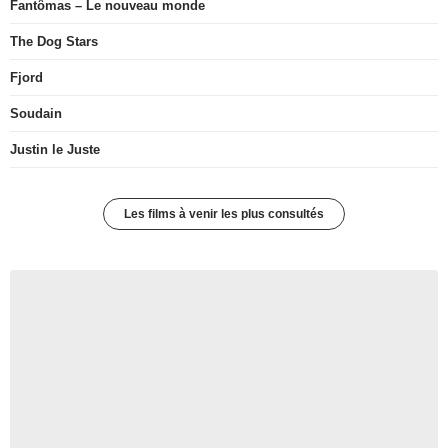
Fantômas – Le nouveau monde
The Dog Stars
Fjord
Soudain
Justin le Juste
Les films à venir les plus consultés