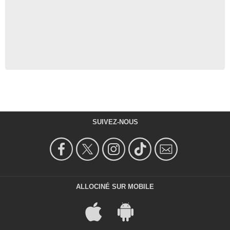
SUIVEZ-NOUS
ALLOCINÉ SUR MOBILE