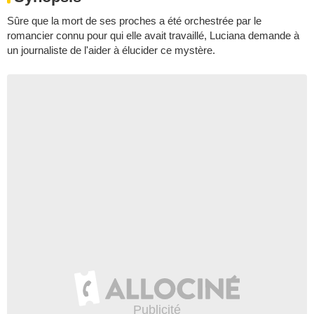
Sûre que la mort de ses proches a été orchestrée par le
romancier connu pour qui elle avait travaillé, Luciana demande à
un journaliste de l'aider à élucider ce mystère.