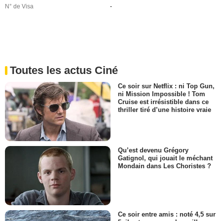
N° de Visa
-
Toutes les actus Ciné
Ce soir sur Netflix : ni Top Gun,
ni Mission Impossible ! Tom
Cruise est irrésistible dans ce
thriller tiré d’une histoire vraie
Qu’est devenu Grégory
Gatignol, qui jouait le méchant
Mondain dans Les Choristes ?
Ce soir entre amis : noté 4,5 sur