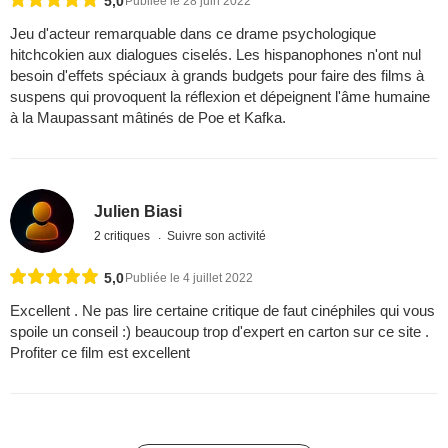
5,0
Publiée le 28 juin 2022
Jeu d'acteur remarquable dans ce drame psychologique
hitchcokien aux dialogues ciselés. Les hispanophones n'ont nul
besoin d'effets spéciaux à grands budgets pour faire des films à
suspens qui provoquent la réflexion et dépeignent l'âme humaine
à la Maupassant mâtinés de Poe et Kafka.
Julien Biasi
2 critiques
Suivre son activité
5,0
Publiée le 4 juillet 2022
Excellent . Ne pas lire certaine critique de faut cinéphiles qui vous
spoile un conseil :) beaucoup trop d'expert en carton sur ce site .
Profiter ce film est excellent