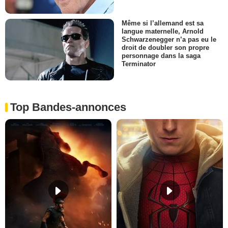
Même si l’allemand est sa
langue maternelle, Arnold
Schwarzenegger n’a pas eu le
droit de doubler son propre
personnage dans la saga
Terminator
Top Bandes-annonces