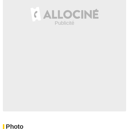
Photo