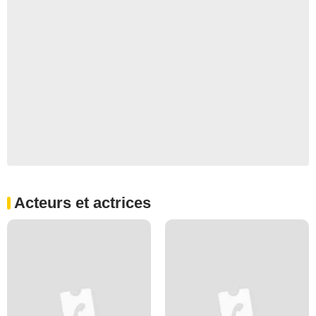
Acteurs et actrices