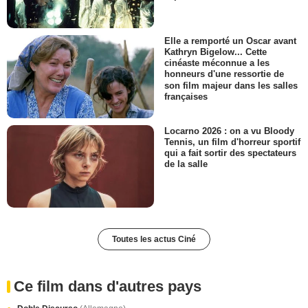
Elle a remporté un Oscar avant
Kathryn Bigelow... Cette
cinéaste méconnue a les
honneurs d'une ressortie de
son film majeur dans les salles
françaises
Locarno 2026 : on a vu Bloody
Tennis, un film d'horreur sportif
qui a fait sortir des spectateurs
de la salle
Toutes les actus Ciné
Ce film dans d'autres pays