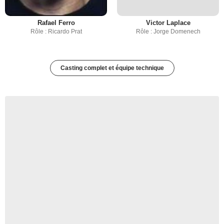
Rafael Ferro
Victor Laplace
Rôle : Ricardo Prat
Rôle : Jorge Domenech
Casting complet et équipe technique