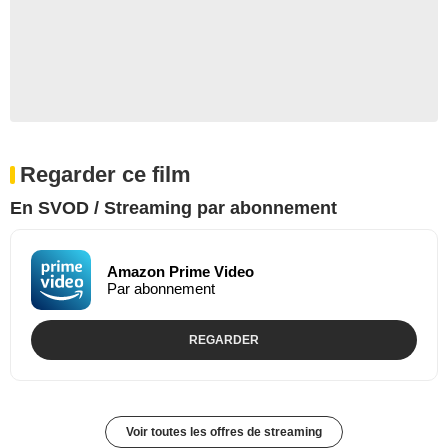
Regarder ce film
En SVOD / Streaming par abonnement
Amazon Prime Video
Par abonnement
REGARDER
Voir toutes les offres de streaming