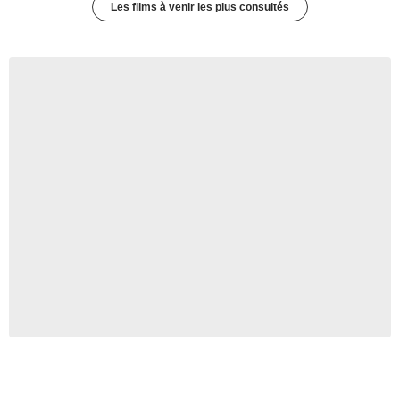
Les films à venir les plus consultés