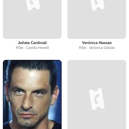
Julieta Cardinali
Verónica Hassan
Rôle : Camila Hewell
Rôle : Verónica Galván