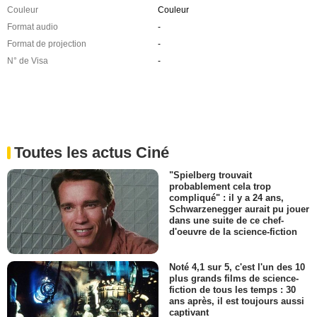
Couleur
Couleur
Format audio
-
Format de projection
-
N° de Visa
-
Toutes les actus Ciné
"Spielberg trouvait
probablement cela trop
compliqué" : il y a 24 ans,
Schwarzenegger aurait pu jouer
dans une suite de ce chef-
d'oeuvre de la science-fiction
Noté 4,1 sur 5, c'est l'un des 10
plus grands films de science-
fiction de tous les temps : 30
ans après, il est toujours aussi
captivant