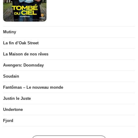
Mutiny
La fin d’Oak Street
La Maison de nos rêves
Avengers: Doomsday
Soudain
Fantômas – Le nouveau monde
Justin le Juste
Undertone
Fjord