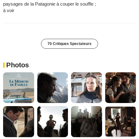
paysages de la Patagonie à couper le souffle ;
à voir
70 Critiques Spectateurs
Photos