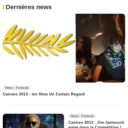
Dernières news
News - Festivals
Cannes 2013 : les films Un Certain Regard
News - Festivals
Cannes 2013 : Jim Jarmusch
entre dans la Compétition !