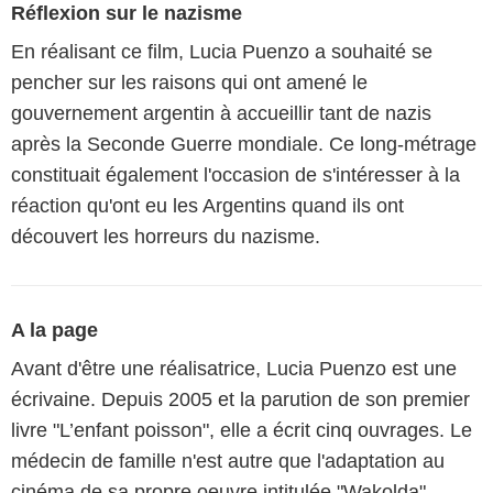
Réflexion sur le nazisme
En réalisant ce film, Lucia Puenzo a souhaité se
pencher sur les raisons qui ont amené le
gouvernement argentin à accueillir tant de nazis
après la Seconde Guerre mondiale. Ce long-métrage
constituait également l'occasion de s'intéresser à la
réaction qu'ont eu les Argentins quand ils ont
découvert les horreurs du nazisme.
A la page
Avant d'être une réalisatrice, Lucia Puenzo est une
écrivaine. Depuis 2005 et la parution de son premier
livre "L’enfant poisson", elle a écrit cinq ouvrages. Le
médecin de famille n'est autre que l'adaptation au
cinéma de sa propre oeuvre intitulée "Wakolda".