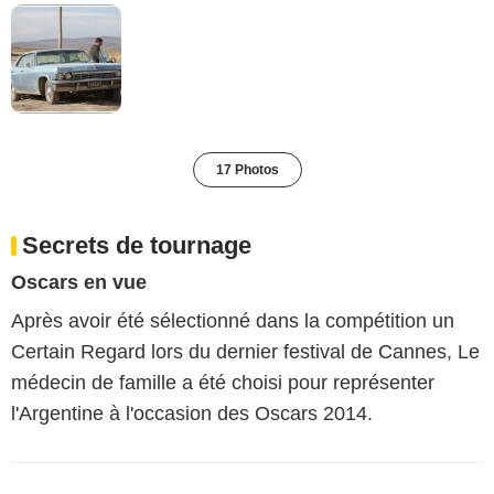
17 Photos
Secrets de tournage
Oscars en vue
Après avoir été sélectionné dans la compétition un
Certain Regard lors du dernier festival de Cannes, Le
médecin de famille a été choisi pour représenter
l'Argentine à l'occasion des Oscars 2014.