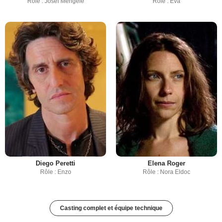
Rôle : Josef Mengele
Rôle : Eva
Diego Peretti
Elena Roger
Rôle : Enzo
Rôle : Nora Eldoc
Casting complet et équipe technique