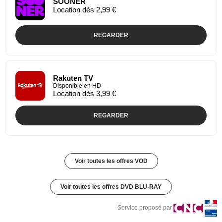
SOONER
Location dès 2,99 €
REGARDER
Rakuten TV
Disponible en HD
Location dès 3,99 €
REGARDER
Voir toutes les offres VOD
Voir toutes les offres DVD BLU-RAY
Service proposé par