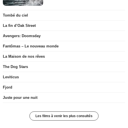
Tombé du ciel
La fin d’Oak Street
Avengers: Doomsday
Fantômas – Le nouveau monde
La Maison de nos rêves
The Dog Stars
Leviticus
Fjord
Juste pour une nuit
Les films à venir les plus consultés