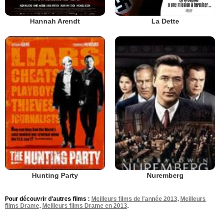
Hannah Arendt
La Dette
Hunting Party
Nuremberg
Pour découvrir d'autres films :
Meilleurs films de l'année 2013
,
Meilleurs
films Drame
,
Meilleurs films Drame en 2013
.