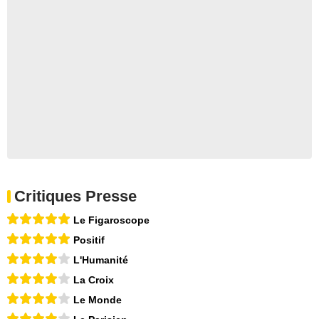
Critiques Presse
Le Figaroscope
Positif
L'Humanité
La Croix
Le Monde