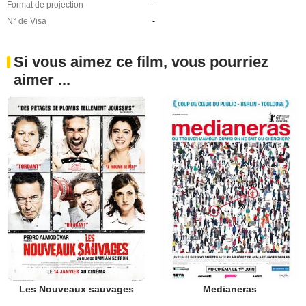
Format de projection
-
N° de Visa
-
Si vous aimez ce film, vous pourriez
aimer ...
Les Nouveaux sauvages
Medianeras