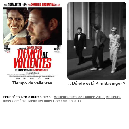
Tiempo de valientes
¿ Dónde está Kim Basinger ?
Pour découvrir d'autres films :
Meilleurs films de l'année 2017
,
Meilleurs
films Comédie
,
Meilleurs films Comédie en 2017
.