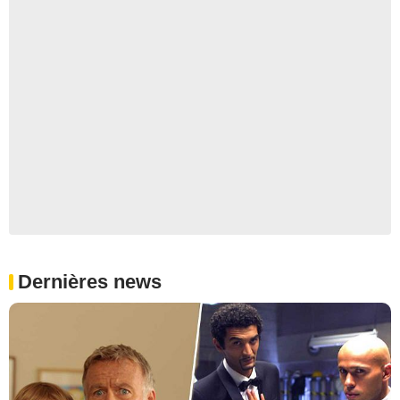
Dernières news