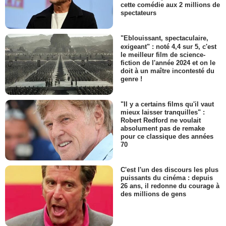
cette comédie aux 2 millions de
spectateurs
"Eblouissant, spectaculaire,
exigeant" : noté 4,4 sur 5, c'est
le meilleur film de science-
fiction de l'année 2024 et on le
doit à un maître incontesté du
genre !
"Il y a certains films qu'il vaut
mieux laisser tranquilles" :
Robert Redford ne voulait
absolument pas de remake
pour ce classique des années
70
C'est l'un des discours les plus
puissants du cinéma : depuis
26 ans, il redonne du courage à
des millions de gens