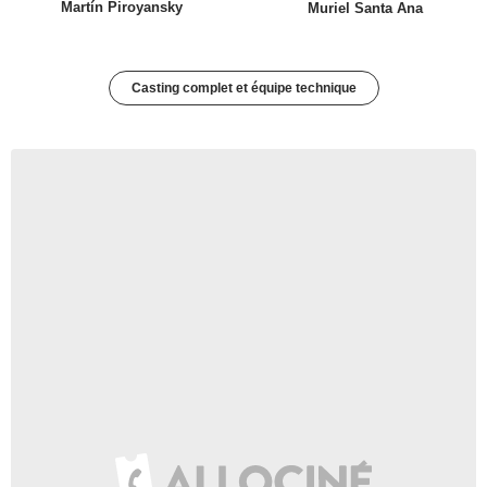
Martín Piroyansky
Muriel Santa Ana
Casting complet et équipe technique