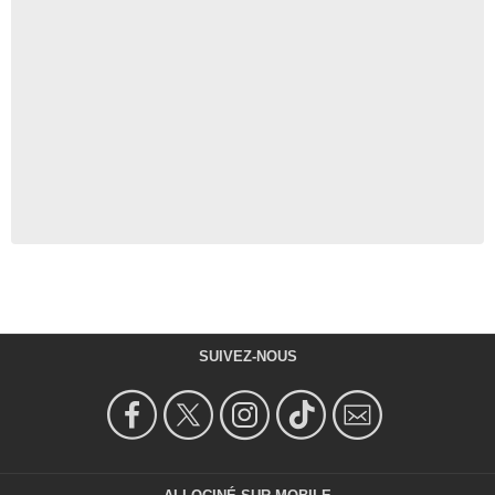
SUIVEZ-NOUS