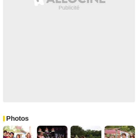
Photos