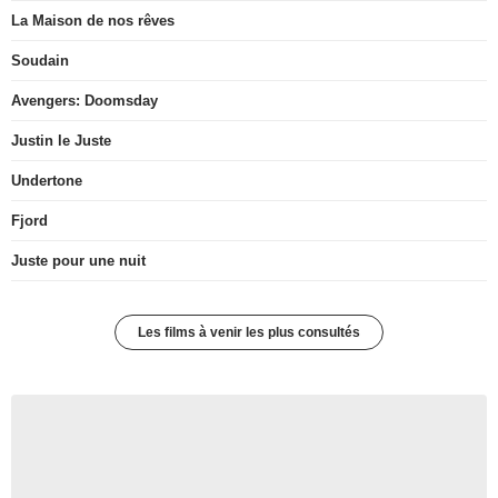
La Maison de nos rêves
Soudain
Avengers: Doomsday
Justin le Juste
Undertone
Fjord
Juste pour une nuit
Les films à venir les plus consultés