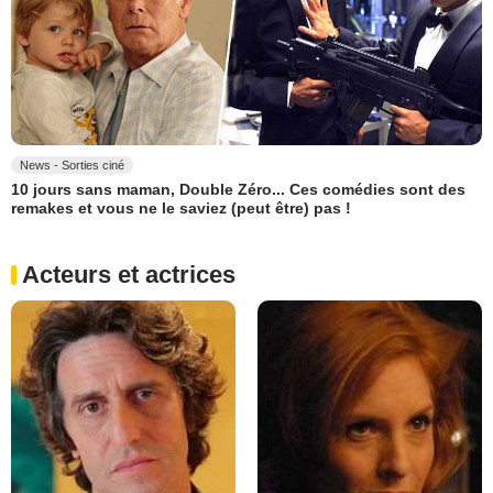
News - Sorties ciné
10 jours sans maman, Double Zéro... Ces comédies sont des
remakes et vous ne le saviez (peut être) pas !
Acteurs et actrices