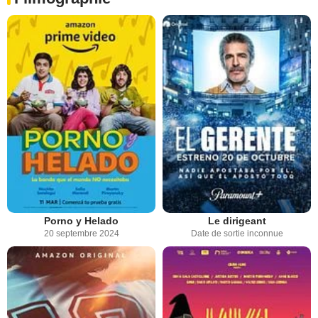
Porno y Helado
Le dirigeant
20 septembre 2024
Date de sortie inconnue