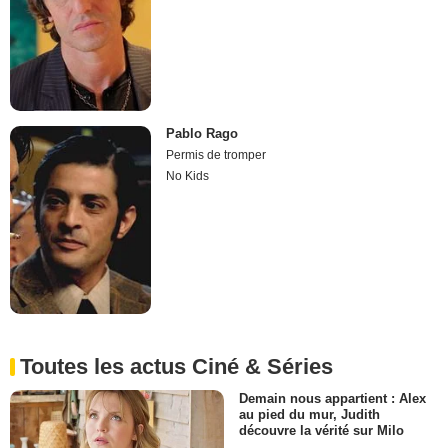
Pablo Rago
Permis de tromper
No Kids
Toutes les actus Ciné & Séries
Demain nous appartient : Alex
au pied du mur, Judith
découvre la vérité sur Milo