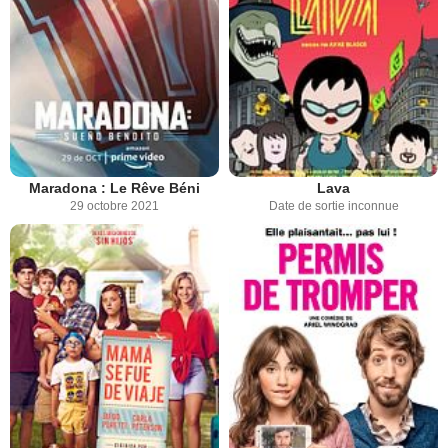
Maradona : Le Rêve Béni
Lava
29 octobre 2021
Date de sortie inconnue