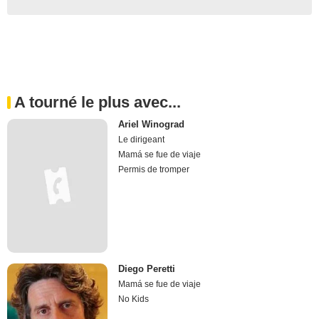
A tourné le plus avec...
Ariel Winograd
Le dirigeant
Mamá se fue de viaje
Permis de tromper
Diego Peretti
Mamá se fue de viaje
No Kids