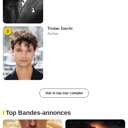
Tristan Zanchi
3
Acteur
Voir le top star complet
Top Bandes-annonces