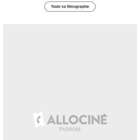
Toute sa filmographie