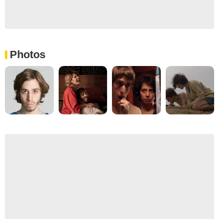
Photos