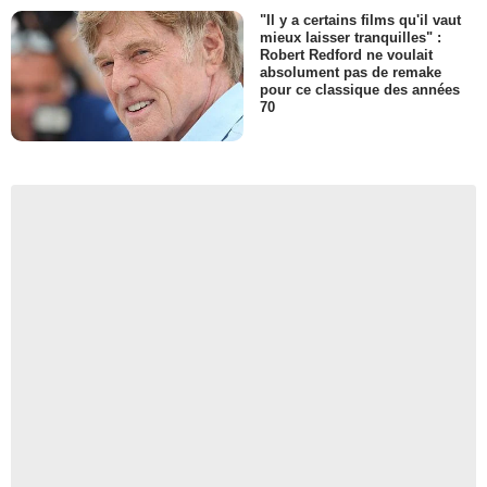
"Il y a certains films qu'il vaut
mieux laisser tranquilles" :
Robert Redford ne voulait
absolument pas de remake
pour ce classique des années
70