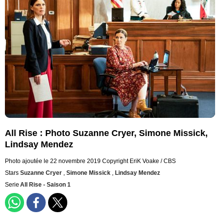
All Rise : Photo Suzanne Cryer, Simone Missick,
Lindsay Mendez
Photo ajoutée le 22 novembre 2019
Copyright EriK Voake / CBS
Stars
Suzanne Cryer
,
Simone Missick
,
Lindsay Mendez
Serie
All Rise - Saison 1