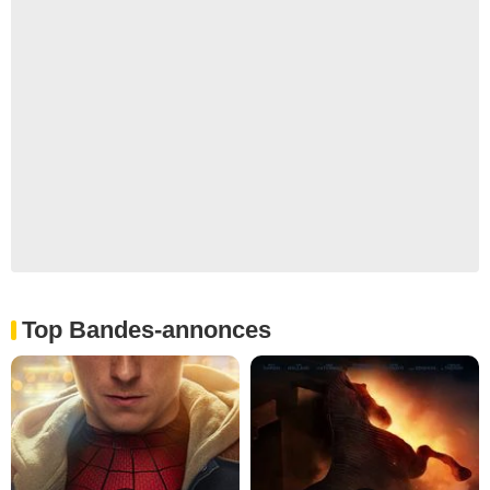
Top Bandes-annonces