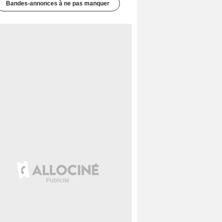
Bandes-annonces à ne pas manquer