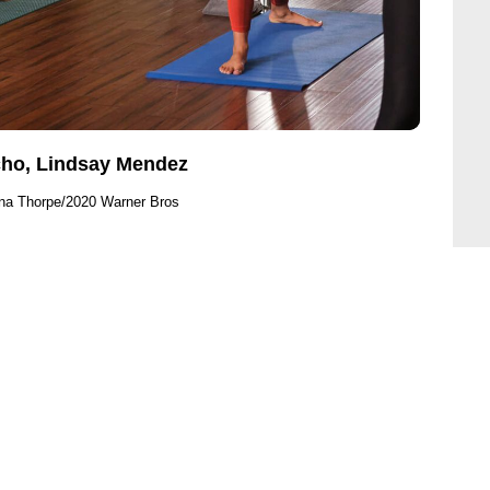
cho, Lindsay Mendez
ina Thorpe/2020 Warner Bros