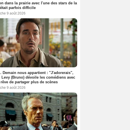
n dans la prairie avec l'une des stars de la
était parfois difficile
che 9 août 2026
. Demain nous appartient : "J'adorerais",
 Levy (Bruno) dévoile les comédiens avec
l rêve de partager plus de scènes
che 9 août 2026