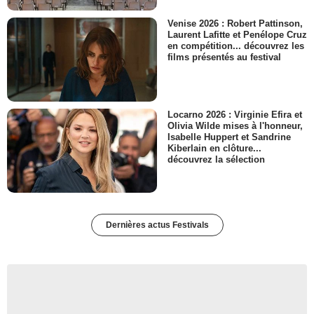
Venise 2026 : Robert Pattinson,
Laurent Lafitte et Penélope Cruz
en compétition... découvrez les
films présentés au festival
Locarno 2026 : Virginie Efira et
Olivia Wilde mises à l'honneur,
Isabelle Huppert et Sandrine
Kiberlain en clôture...
découvrez la sélection
Dernières actus Festivals