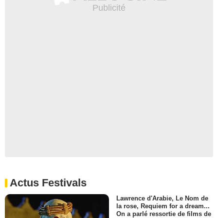
Actus Festivals
Lawrence d'Arabie, Le Nom de
la rose, Requiem for a dream...
On a parlé ressortie de films de