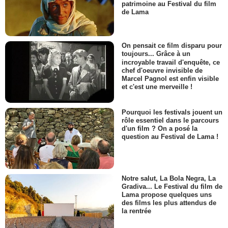
patrimoine au Festival du film
de Lama
On pensait ce film disparu pour
toujours... Grâce à un
incroyable travail d'enquête, ce
chef d'oeuvre invisible de
Marcel Pagnol est enfin visible
et c'est une merveille !
Pourquoi les festivals jouent un
rôle essentiel dans le parcours
d'un film ? On a posé la
question au Festival de Lama !
Notre salut, La Bola Negra, La
Gradiva... Le Festival du film de
Lama propose quelques uns
des films les plus attendus de
la rentrée