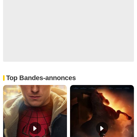
Top Bandes-annonces