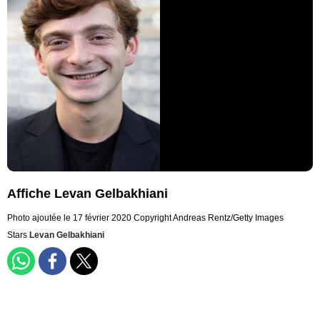
Affiche Levan Gelbakhiani
Photo ajoutée le 17 février 2020
Copyright Andreas Rentz/Getty Images
Stars
Levan Gelbakhiani