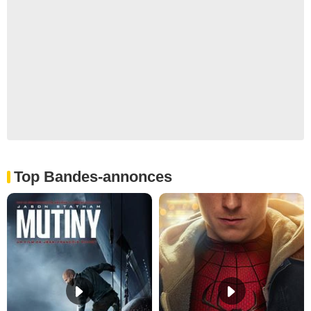
Top Bandes-annonces