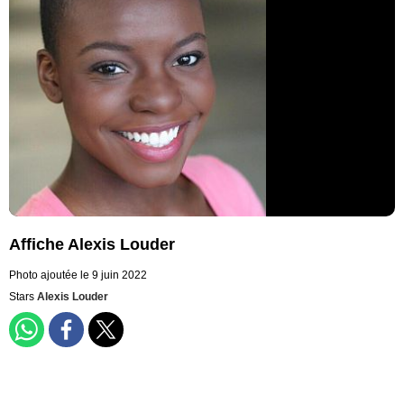
Affiche Alexis Louder
Photo ajoutée le 9 juin 2022
Stars
Alexis Louder