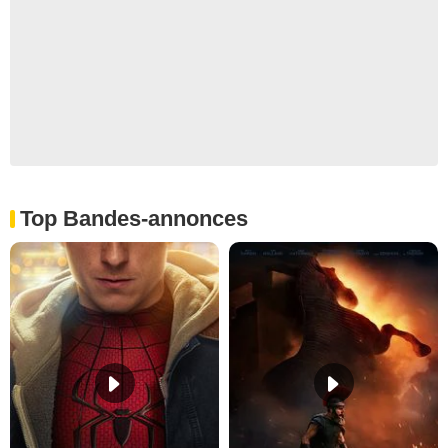
Top Bandes-annonces