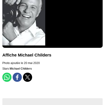
Affiche Michael Childers
Photo ajoutée le 20 mai 2020
Stars
Michael Childers