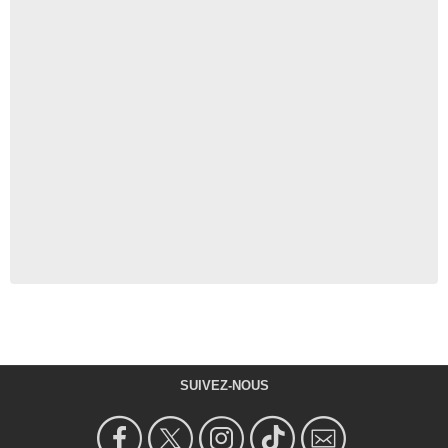
SUIVEZ-NOUS