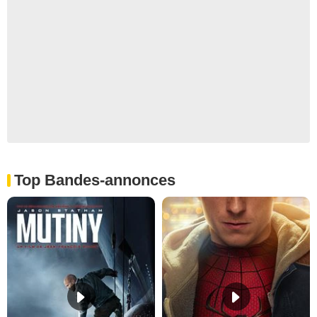
Top Bandes-annonces