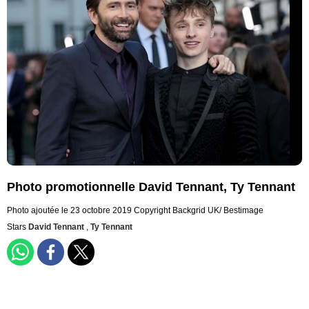
Photo promotionnelle David Tennant, Ty Tennant
Photo ajoutée le 23 octobre 2019
Copyright Backgrid UK/ Bestimage
Stars
David Tennant
,
Ty Tennant