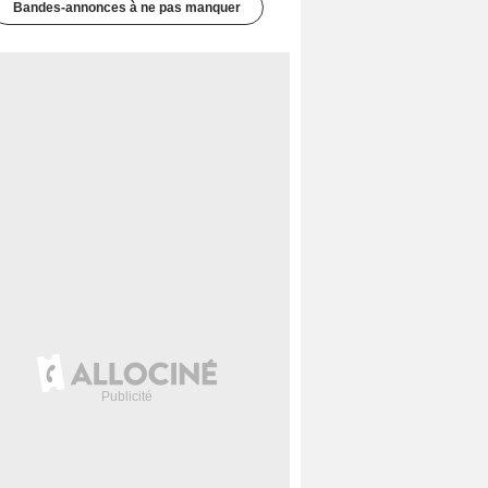
Bandes-annonces à ne pas manquer