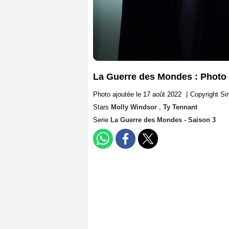
La Guerre des Mondes : Photo 
Photo ajoutée le 17 août 2022
|
Copyright S
Stars
Molly Windsor
,
Ty Tennant
Serie
La Guerre des Mondes - Saison 3