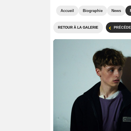
Accueil
Biographie
News
RETOUR À LA GALERIE
PRÉCÉDE