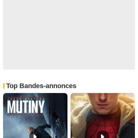
Top Bandes-annonces