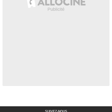
SUIVEZ-NOUS