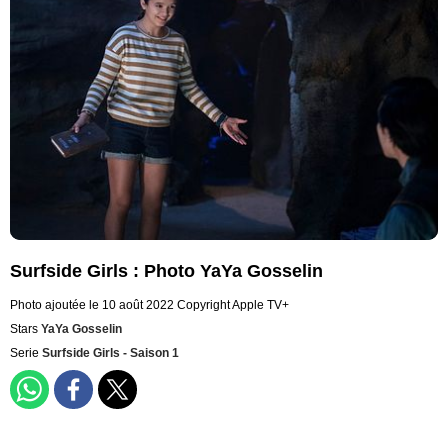
Surfside Girls : Photo YaYa Gosselin
Photo ajoutée le 10 août 2022
Copyright Apple TV+
Stars
YaYa Gosselin
Serie
Surfside Girls - Saison 1