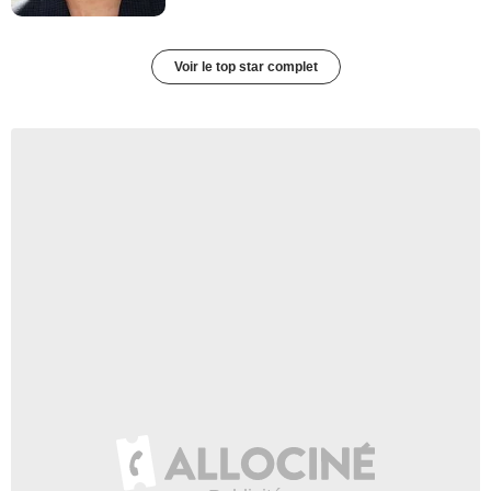
Voir le top star complet