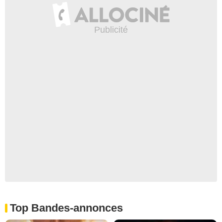
Top Bandes-annonces