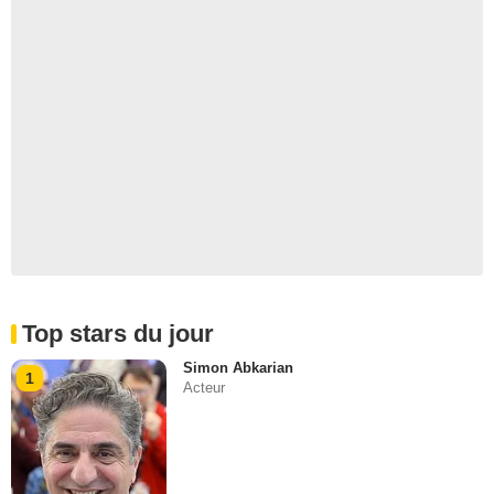
Top stars du jour
Simon Abkarian
1
Acteur