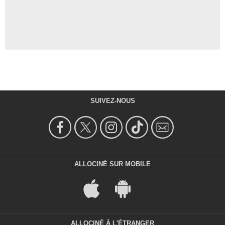
SUIVEZ-NOUS
ALLOCINÉ SUR MOBILE
ALLOCINÉ À L'ÉTRANGER