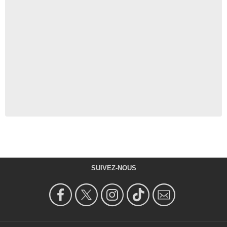
SUIVEZ-NOUS