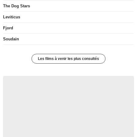
The Dog Stars
Leviticus
Fjord
Soudain
Les films à venir les plus consultés