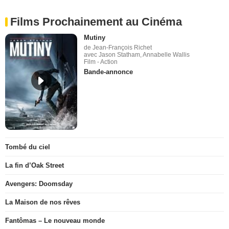
Films Prochainement au Cinéma
Mutiny
de Jean-François Richet
avec Jason Statham, Annabelle Wallis
Film - Action
Bande-annonce
Tombé du ciel
La fin d’Oak Street
Avengers: Doomsday
La Maison de nos rêves
Fantômas – Le nouveau monde