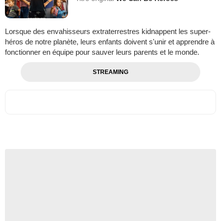
Lorsque des envahisseurs extraterrestres kidnappent les super-
héros de notre planète, leurs enfants doivent s'unir et apprendre à
fonctionner en équipe pour sauver leurs parents et le monde.
STREAMING