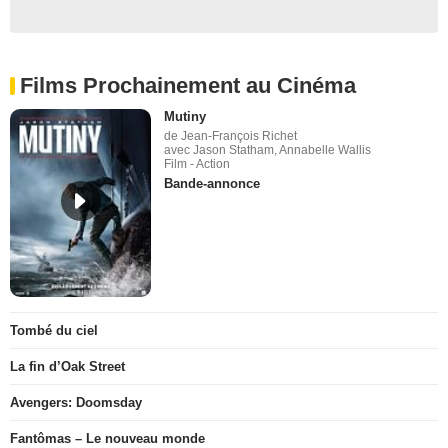
Films Prochainement au Cinéma
Mutiny
de Jean-François Richet
avec Jason Statham, Annabelle Wallis
Film - Action
Bande-annonce
Tombé du ciel
La fin d’Oak Street
Avengers: Doomsday
Fantômas – Le nouveau monde