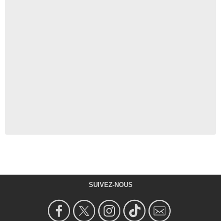
SUIVEZ-NOUS