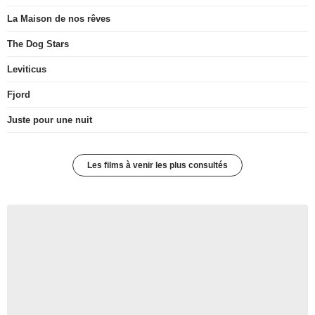
La Maison de nos rêves
The Dog Stars
Leviticus
Fjord
Juste pour une nuit
Les films à venir les plus consultés