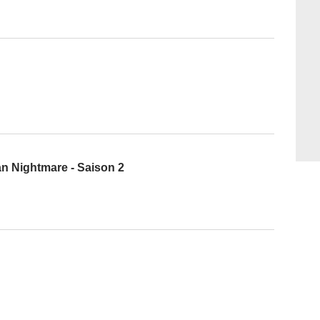
n Nightmare - Saison 2