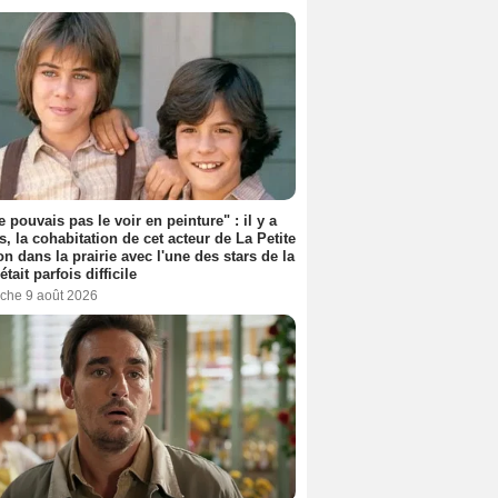
e pouvais pas le voir en peinture" : il y a
s, la cohabitation de cet acteur de La Petite
n dans la prairie avec l'une des stars de la
était parfois difficile
che 9 août 2026