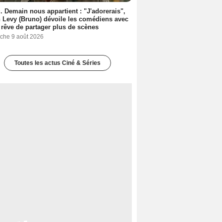
. Demain nous appartient : "J'adorerais",
 Levy (Bruno) dévoile les comédiens avec
l rêve de partager plus de scènes
che 9 août 2026
Toutes les actus Ciné & Séries