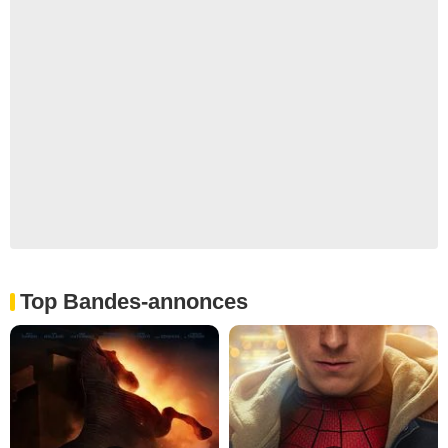
Top Bandes-annonces