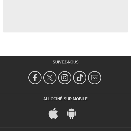
SUIVEZ-NOUS
ALLOCINÉ SUR MOBILE