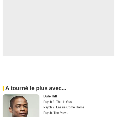
A tourné le plus avec...
Dule Hill
Psych 3: This Is Gus
Psych 2: Lassie Come Home
Psych: The Movie