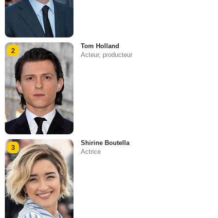
Tom Holland
2
Acteur, producteur
Shirine Boutella
3
Actrice