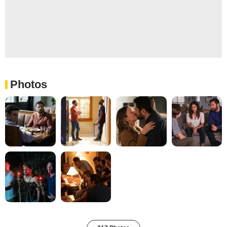
Photos