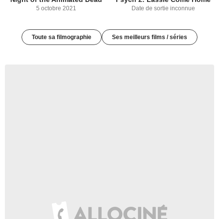
5 octobre 2021
Date de sortie inconnue
Toute sa filmographie
Ses meilleurs films / séries