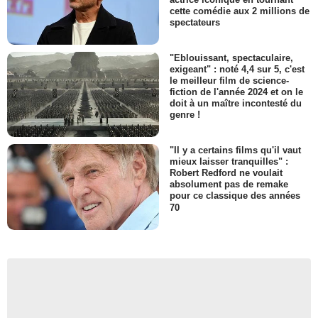
cette comédie aux 2 millions de
spectateurs
"Eblouissant, spectaculaire,
exigeant" : noté 4,4 sur 5, c'est
le meilleur film de science-
fiction de l'année 2024 et on le
doit à un maître incontesté du
genre !
"Il y a certains films qu'il vaut
mieux laisser tranquilles" :
Robert Redford ne voulait
absolument pas de remake
pour ce classique des années
70