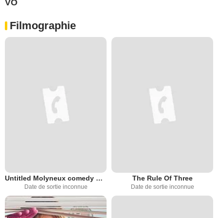
VO
Filmographie
Untitled Molyneux comedy pilot
The Rule Of Three
Date de sortie inconnue
Date de sortie inconnue