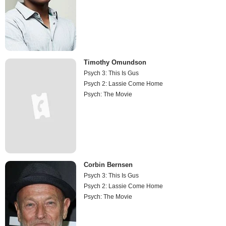
Timothy Omundson
Psych 3: This Is Gus
Psych 2: Lassie Come Home
Psych: The Movie
Corbin Bernsen
Psych 3: This Is Gus
Psych 2: Lassie Come Home
Psych: The Movie