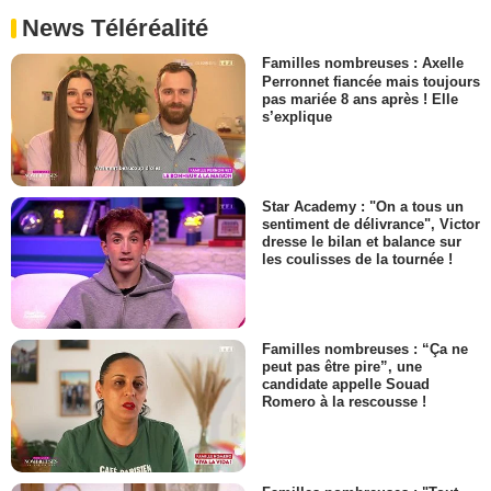
News Téléréalité
Familles nombreuses : Axelle
Perronnet fiancée mais toujours
pas mariée 8 ans après ! Elle
s’explique
Star Academy : "On a tous un
sentiment de délivrance", Victor
dresse le bilan et balance sur
les coulisses de la tournée !
Familles nombreuses : “Ça ne
peut pas être pire”, une
candidate appelle Souad
Romero à la rescousse !