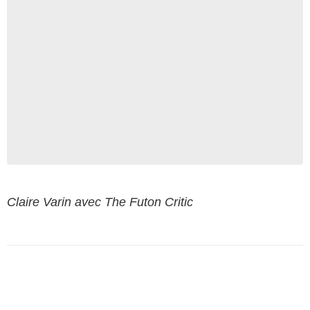
Claire Varin avec The Futon Critic