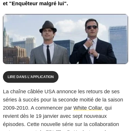
et "Enquêteur malgré lui".
LIRE DANS L'APPLICATION
La chaîne câblée USA annonce les retours de ses
séries à succès pour la seconde moitié de la saison
2009-2010. A commencer par
White Collar
, qui
revient dès le 19 janvier avec sept nouveaux
épisodes. Cette nouvelle série sur la collaboration