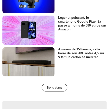
Léger et puissant, le
smartphone Google Pixel 9a
passe à moins de 380 euros sur
Amazon
A moins de 150 euros, cette
barre de son JBL notée 4,5 sur
5 fait un carton ce mercredi
Bons plans