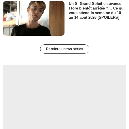
Un Si Grand Soleil en avance :
Flore bientôt arrêtée ?… Ce qui
vous attend la semaine du 10
au 14 août 2026 [SPOILERS]
Dernières news séries