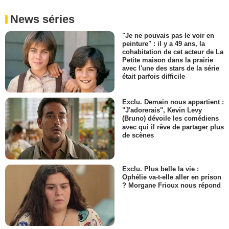
News séries
"Je ne pouvais pas le voir en
peinture" : il y a 49 ans, la
cohabitation de cet acteur de La
Petite maison dans la prairie
avec l'une des stars de la série
était parfois difficile
Exclu. Demain nous appartient :
"J'adorerais", Kevin Levy
(Bruno) dévoile les comédiens
avec qui il rêve de partager plus
de scènes
Exclu. Plus belle la vie :
Ophélie va-t-elle aller en prison
? Morgane Frioux nous répond