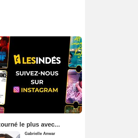
tourné le plus avec...
Gabrielle Anwar