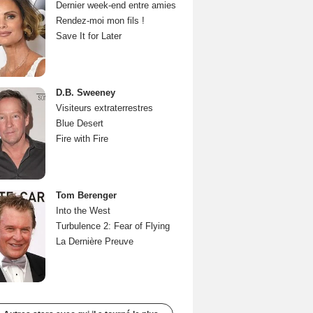
Dernier week-end entre amies
Rendez-moi mon fils !
Save It for Later
D.B. Sweeney
Visiteurs extraterrestres
Blue Desert
Fire with Fire
Tom Berenger
Into the West
Turbulence 2: Fear of Flying
La Dernière Preuve