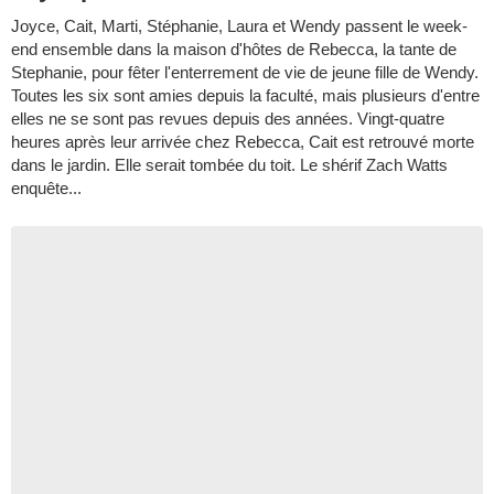
Joyce, Cait, Marti, Stéphanie, Laura et Wendy passent le week-
end ensemble dans la maison d'hôtes de Rebecca, la tante de
Stephanie, pour fêter l'enterrement de vie de jeune fille de Wendy.
Toutes les six sont amies depuis la faculté, mais plusieurs d'entre
elles ne se sont pas revues depuis des années. Vingt-quatre
heures après leur arrivée chez Rebecca, Cait est retrouvé morte
dans le jardin. Elle serait tombée du toit. Le shérif Zach Watts
enquête...