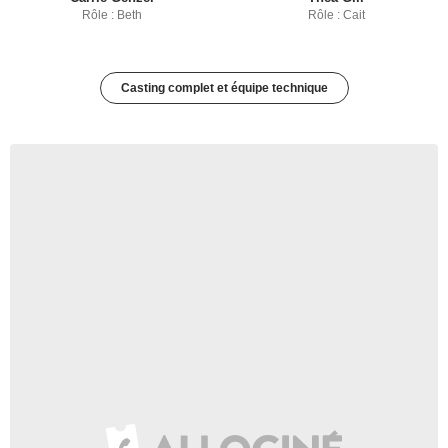
Rôle : Beth
Rôle : Cait
Casting complet et équipe technique