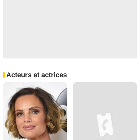
Acteurs et actrices