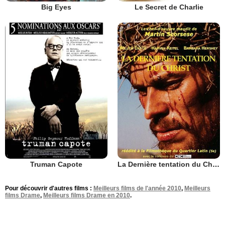
Big Eyes
Le Secret de Charlie
Truman Capote
La Dernière tentation du Christ
Pour découvrir d'autres films :
Meilleurs films de l'année 2010
,
Meilleurs
films Drame
,
Meilleurs films Drame en 2010
.