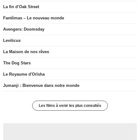
La fin d’Oak Street
Fantômas – Le nouveau monde
Avengers: Doomsday
Leviticus
La Maison de nos rêves
The Dog Stars
Le Royaume d'Orïsha
Jumanji : Bienvenue dans notre monde
Les films à venir les plus consultés