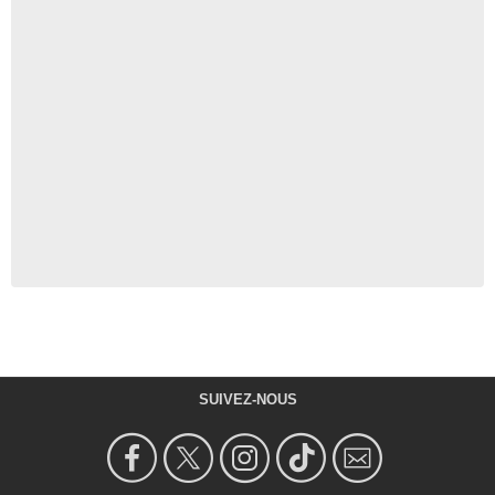
SUIVEZ-NOUS