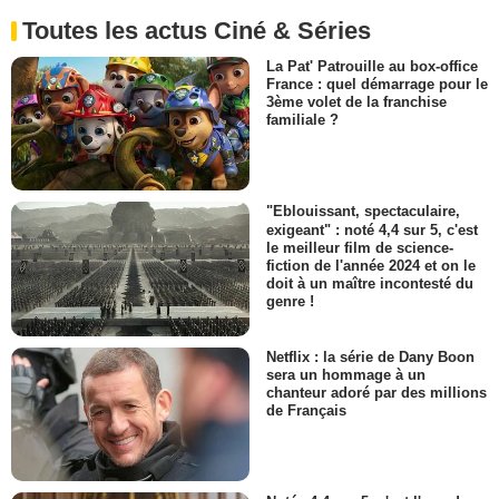
Toutes les actus Ciné & Séries
La Pat' Patrouille au box-office
France : quel démarrage pour le
3ème volet de la franchise
familiale ?
"Eblouissant, spectaculaire,
exigeant" : noté 4,4 sur 5, c'est
le meilleur film de science-
fiction de l'année 2024 et on le
doit à un maître incontesté du
genre !
Netflix : la série de Dany Boon
sera un hommage à un
chanteur adoré par des millions
de Français