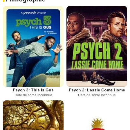
Psych 3: This Is Gus
Psych 2: Lassie Come Home
Date de sortie inconnue
Date de sortie inconnue