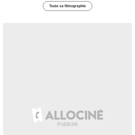
Toute sa filmographie