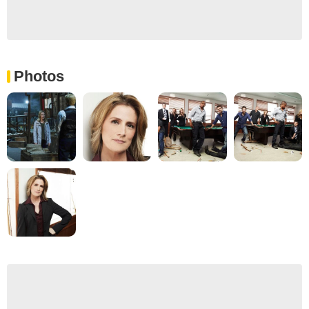
Photos