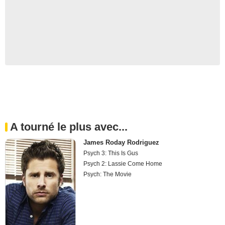
A tourné le plus avec...
James Roday Rodriguez
Psych 3: This Is Gus
Psych 2: Lassie Come Home
Psych: The Movie