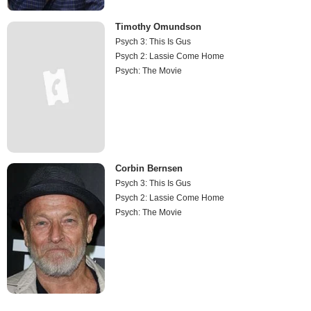
Timothy Omundson
Psych 3: This Is Gus
Psych 2: Lassie Come Home
Psych: The Movie
Corbin Bernsen
Psych 3: This Is Gus
Psych 2: Lassie Come Home
Psych: The Movie