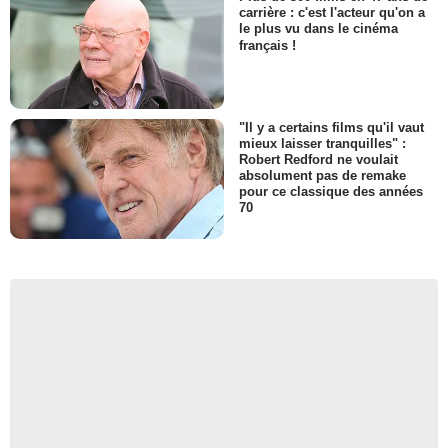
carrière : c'est l'acteur qu'on a
le plus vu dans le cinéma
français !
"Il y a certains films qu'il vaut
mieux laisser tranquilles" :
Robert Redford ne voulait
absolument pas de remake
pour ce classique des années
70