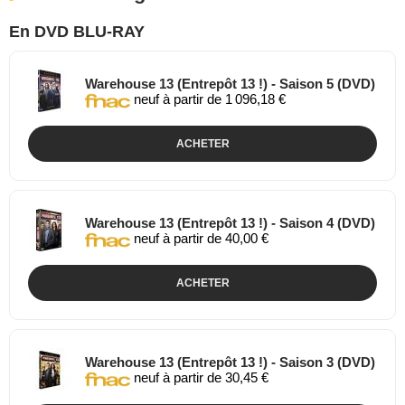
En DVD BLU-RAY
Warehouse 13 (Entrepôt 13 !) - Saison 5 (DVD)
neuf à partir de 1 096,18 €
ACHETER
Warehouse 13 (Entrepôt 13 !) - Saison 4 (DVD)
neuf à partir de 40,00 €
ACHETER
Warehouse 13 (Entrepôt 13 !) - Saison 3 (DVD)
neuf à partir de 30,45 €