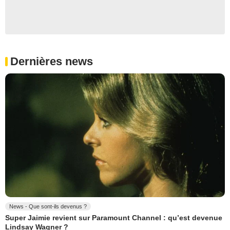
Dernières news
News - Que sont-ils devenus ?
Super Jaimie revient sur Paramount Channel : qu’est devenue
Lindsay Wagner ?