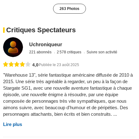
263 Photos
Critiques Spectateurs
Uchroniqueur
221 abonnés
2 578 critiques
Suivre son activité
4,0
Publiée le 23 août 2025
"Warehouse 13", série fantastique américaine diffusée de 2010 à
2015. Une série très agréable à regarder, un peu à la façon de
Stargate SG1, avec une nouvelle aventure fantastique à chaque
épisode, une nouvelle énigme à résoudre, par une équipe
composée de personnages très vite sympathiques, que nous
aimons suivre, avec beaucoup d'humour et de péripéties. Des
personnages attachants, bien écrits et bien construits. ...
Lire plus