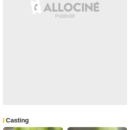
Casting