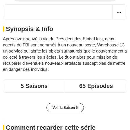
Synopsis & Info
Après avoir sauvé la vie du Président des Etats-Unis, deux
agents du FBI sont nommés à un nouveau poste, Warehouse 13,
un service qui abrite les objets surnaturels que le gouvernement a
collecté à travers les siècles. Le duo a alors pour mission de
récupérer d'éventuels nouveaux artefacts susceptibles de mettre
en danger des individus.
5 Saisons
65 Episodes
Voir la Saison 5
Comment regarder cette série