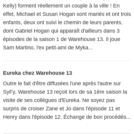
Kelly) forment réellement un couple à la ville ! En
effet, Michael et Susan Hogan sont mariés et ont trois
enfants, deux ont suivi le chemin de leurs parents,
dont Gabriel Hogan qui apparaît d'ailleurs dans 3
épisodes de la saison 1 de Warehouse 13. Il joue
Sam Martino, l'ex petit-ami de Myka...
Eureka chez Warehouse 13
Outre le fait d'être diffusées l'une après l'autre sur
SyFy, Warehouse 13 reçoit lors de sa 1ère saison la
visite de ses collègues d'Eureka. Ne soyez pas
surpris de croiser Zane et Jo dans l'épisode 11 et
Henry dans l'épisode 12. Échange de bon procédés...