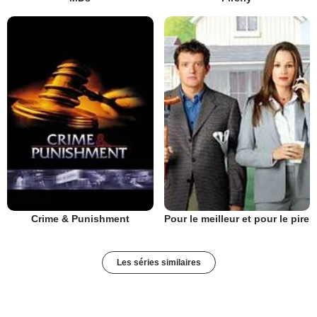
Crime & Punishment
Pour le meilleur et pour le pire
Les séries similaires