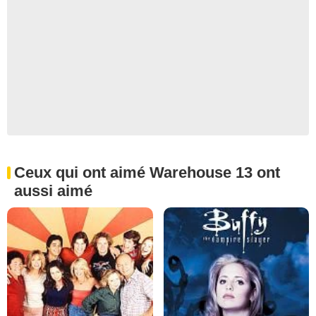
Ceux qui ont aimé Warehouse 13 ont
aussi aimé