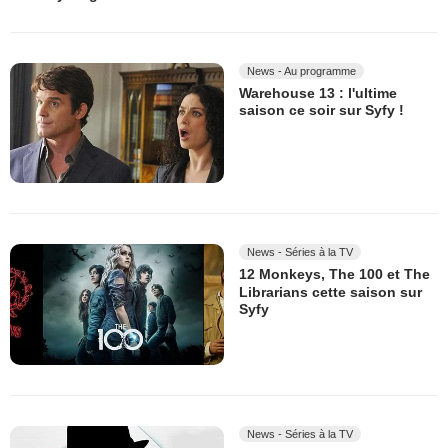
News - Au programme
Warehouse 13 : l'ultime
saison ce soir sur Syfy !
News - Séries à la TV
12 Monkeys, The 100 et The
Librarians cette saison sur
Syfy
News - Séries à la TV