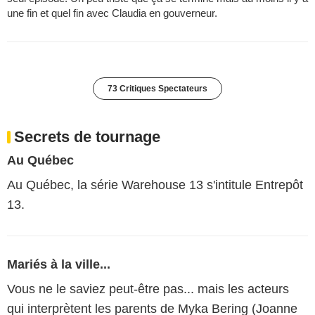
une fin et quel fin avec Claudia en gouverneur.
73 Critiques Spectateurs
Secrets de tournage
Au Québec
Au Québec, la série Warehouse 13 s'intitule Entrepôt
13.
Mariés à la ville...
Vous ne le saviez peut-être pas... mais les acteurs
qui interprètent les parents de Myka Bering (Joanne