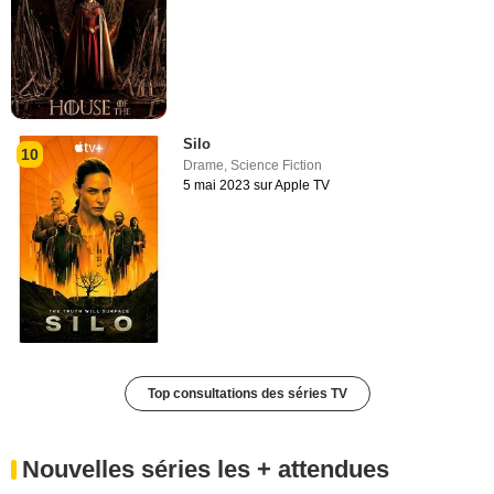
Silo
10
Drame
,
Science Fiction
5 mai 2023 sur Apple TV
Top consultations des séries TV
Nouvelles séries les + attendues