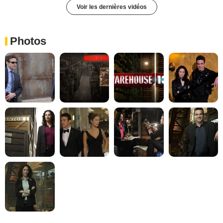
Voir les dernières vidéos
Photos