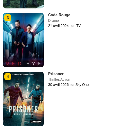
Code Rouge
3
Drame
21 avril 2024 sur ITV
Prisoner
4
Thriller
,
Action
30 avril 2026 sur Sky One