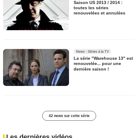
Saison US 2013 / 2014 :
toutes les séries
renouvelées et annulées
News - Séries à la TV
La série "Warehouse 13" est
renouvelée... pour une
dernière saison !
42 news sur cette série
Les dernières vidéos