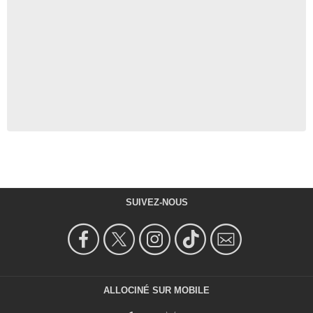
SUIVEZ-NOUS
ALLOCINÉ SUR MOBILE