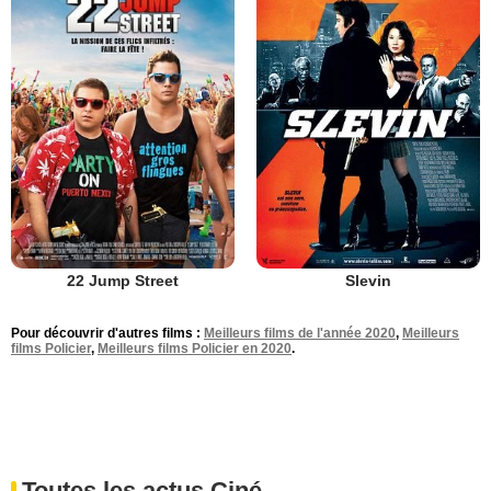
22 Jump Street
Slevin
Pour découvrir d'autres films :
Meilleurs films de l'année 2020
,
Meilleurs
films Policier
,
Meilleurs films Policier en 2020
.
Toutes les actus Ciné