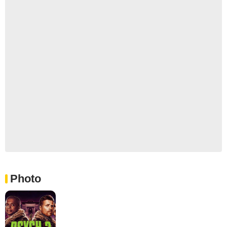
Photo