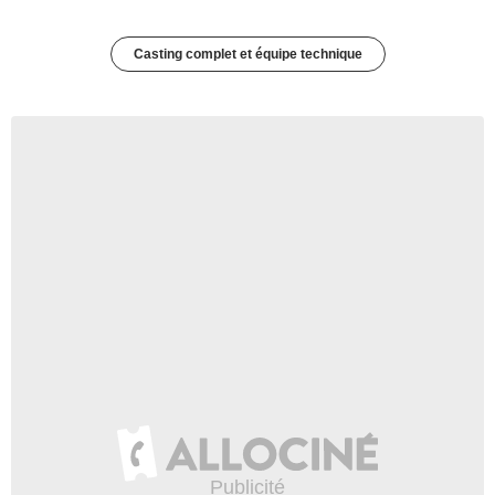
Casting complet et équipe technique