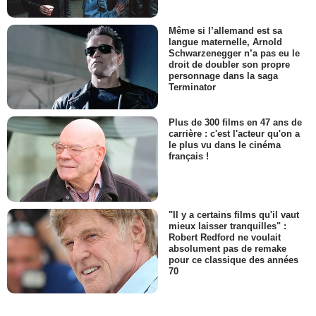
Même si l’allemand est sa
langue maternelle, Arnold
Schwarzenegger n’a pas eu le
droit de doubler son propre
personnage dans la saga
Terminator
Plus de 300 films en 47 ans de
carrière : c'est l'acteur qu'on a
le plus vu dans le cinéma
français !
"Il y a certains films qu'il vaut
mieux laisser tranquilles" :
Robert Redford ne voulait
absolument pas de remake
pour ce classique des années
70