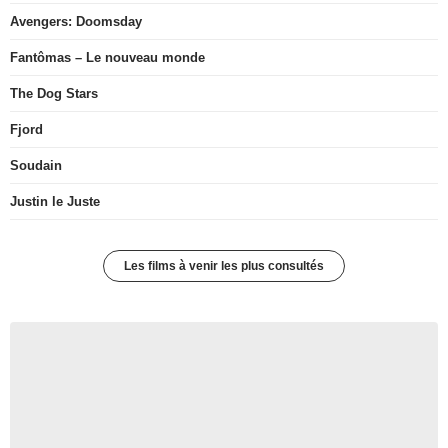
Avengers: Doomsday
Fantômas – Le nouveau monde
The Dog Stars
Fjord
Soudain
Justin le Juste
Les films à venir les plus consultés