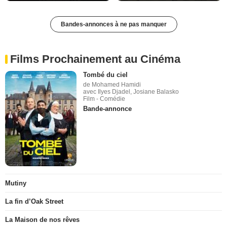
Bandes-annonces à ne pas manquer
Films Prochainement au Cinéma
Tombé du ciel
de Mohamed Hamidi
avec Ilyes Djadel, Josiane Balasko
Film - Comédie
Bande-annonce
Mutiny
La fin d’Oak Street
La Maison de nos rêves