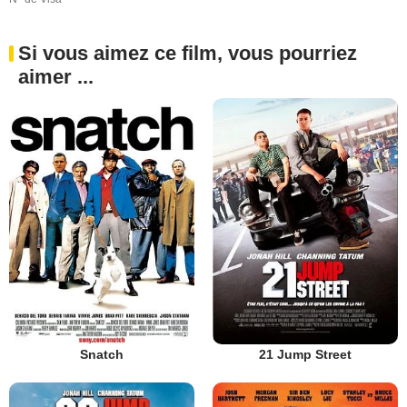
Si vous aimez ce film, vous pourriez
aimer ...
Snatch
21 Jump Street