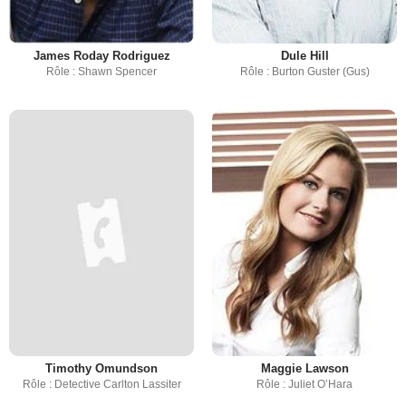
James Roday Rodriguez
Dule Hill
Rôle : Shawn Spencer
Rôle : Burton Guster (Gus)
Timothy Omundson
Maggie Lawson
Rôle : Detective Carlton Lassiter
Rôle : Juliet O’Hara