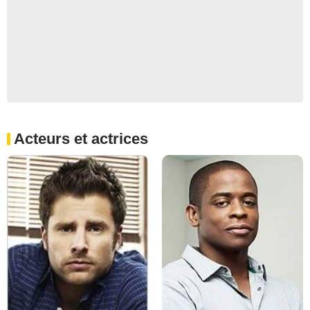
Acteurs et actrices