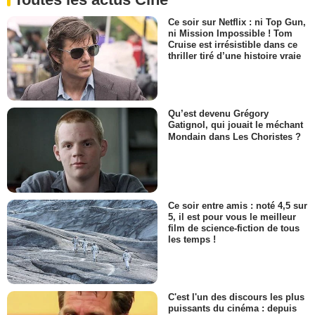
Ce soir sur Netflix : ni Top Gun,
ni Mission Impossible ! Tom
Cruise est irrésistible dans ce
thriller tiré d’une histoire vraie
Qu’est devenu Grégory
Gatignol, qui jouait le méchant
Mondain dans Les Choristes ?
Ce soir entre amis : noté 4,5 sur
5, il est pour vous le meilleur
film de science-fiction de tous
les temps !
C'est l'un des discours les plus
puissants du cinéma : depuis