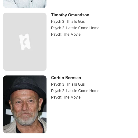
Timothy Omundson
Psych 3: This Is Gus
Psych 2: Lassie Come Home
Psych: The Movie
Corbin Bernsen
Psych 3: This Is Gus
Psych 2: Lassie Come Home
Psych: The Movie