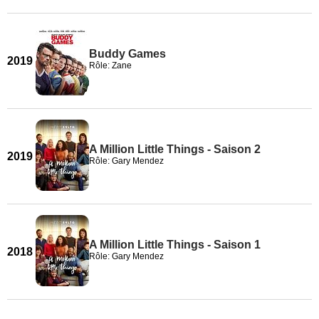
Buddy Games
2019
Rôle: Zane
A Million Little Things - Saison 2
2019
Rôle: Gary Mendez
A Million Little Things - Saison 1
2018
Rôle: Gary Mendez