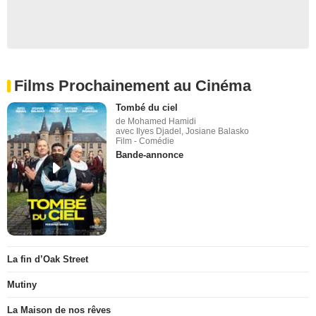
Films Prochainement au Cinéma
Tombé du ciel
de Mohamed Hamidi
avec Ilyes Djadel, Josiane Balasko
Film - Comédie
Bande-annonce
La fin d’Oak Street
Mutiny
La Maison de nos rêves