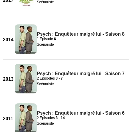
2017
Scénariste
Psych : Enquêteur malgré lui - Saison 8
1 Episode
6
2014
Scénariste
Psych : Enquêteur malgré lui - Saison 7
2 Episodes
3
-
7
2013
Scénariste
Psych : Enquêteur malgré lui - Saison 6
2 Episodes
3
-
14
2011
Scénariste