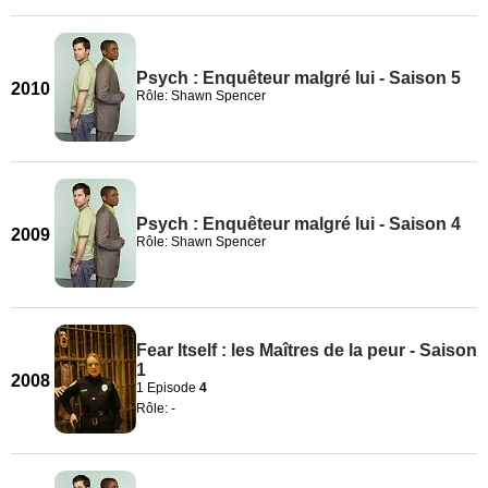
Psych : Enquêteur malgré lui - Saison 5
2010
Rôle: Shawn Spencer
Psych : Enquêteur malgré lui - Saison 4
2009
Rôle: Shawn Spencer
Fear Itself : les Maîtres de la peur - Saison
1
2008
1 Episode
4
Rôle: -