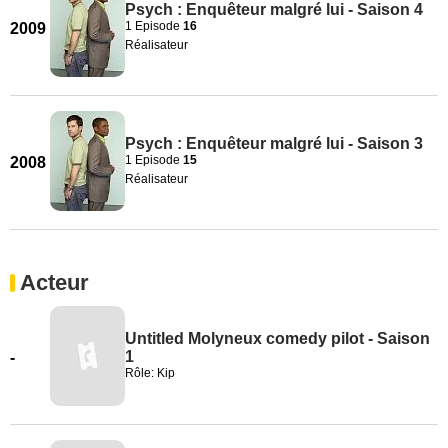
Psych : Enquêteur malgré lui - Saison 4
1 Episode
16
2009
Réalisateur
Psych : Enquêteur malgré lui - Saison 3
1 Episode
15
2008
Réalisateur
Acteur
Untitled Molyneux comedy pilot - Saison
1
-
Rôle: Kip