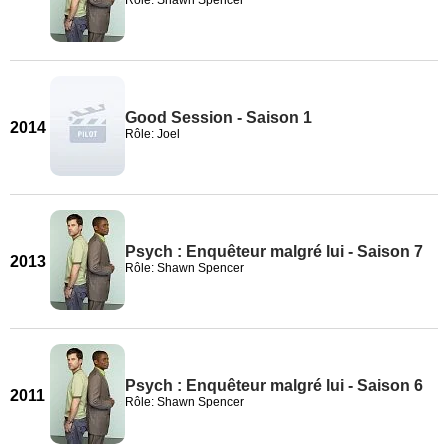
Rôle: Shawn Spencer
Good Session - Saison 1
2014
Rôle: Joel
Psych : Enquêteur malgré lui - Saison 7
2013
Rôle: Shawn Spencer
Psych : Enquêteur malgré lui - Saison 6
2011
Rôle: Shawn Spencer