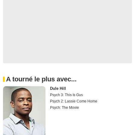
A tourné le plus avec...
Dule Hill
Psych 3: This Is Gus
Psych 2: Lassie Come Home
Psych: The Movie