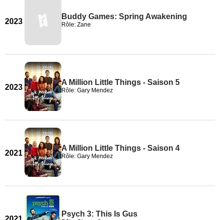
Buddy Games: Spring Awakening
2023
Rôle: Zane
A Million Little Things - Saison 5
2023
Rôle: Gary Mendez
A Million Little Things - Saison 4
2021
Rôle: Gary Mendez
Psych 3: This Is Gus
2021