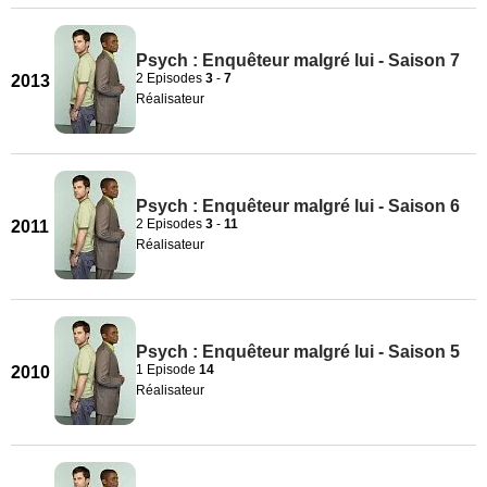
Psych : Enquêteur malgré lui - Saison 7
2 Episodes
3
-
7
2013
Réalisateur
Psych : Enquêteur malgré lui - Saison 6
2 Episodes
3
-
11
2011
Réalisateur
Psych : Enquêteur malgré lui - Saison 5
1 Episode
14
2010
Réalisateur