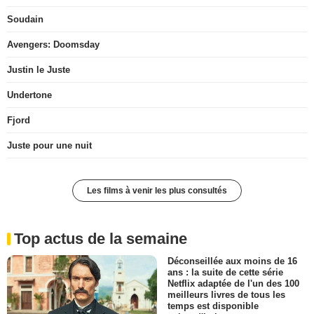
Soudain
Avengers: Doomsday
Justin le Juste
Undertone
Fjord
Juste pour une nuit
Les films à venir les plus consultés
Top actus de la semaine
Déconseillée aux moins de 16
ans : la suite de cette série
Netflix adaptée de l'un des 100
meilleurs livres de tous les
temps est disponible