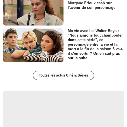
Morgane Frioux cash sur
l'avenir de son personnage
Ma vie avec les Walter Boys :
"Nous aimons tout chambouler
dans cette série", ce
personnage entre la vie et la
mort à la fin de la saison 3 va-t-
il s'en sortir ? On en sait plus
sur la suite
Toutes les actus Ciné & Séries