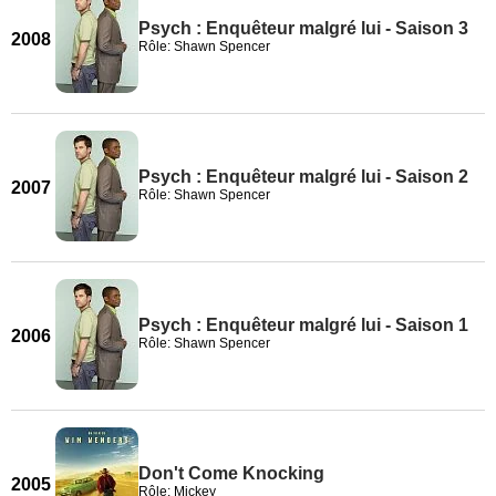
Psych : Enquêteur malgré lui - Saison 3
2008
Rôle: Shawn Spencer
Psych : Enquêteur malgré lui - Saison 2
2007
Rôle: Shawn Spencer
Psych : Enquêteur malgré lui - Saison 1
2006
Rôle: Shawn Spencer
Don't Come Knocking
2005
Rôle: Mickey