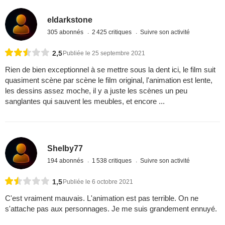
eldarkstone
305 abonnés
2 425 critiques
Suivre son activité
2,5
Publiée le 25 septembre 2021
Rien de bien exceptionnel à se mettre sous la dent ici, le film suit
quasiment scène par scène le film original, l'animation est lente,
les dessins assez moche, il y a juste les scènes un peu
sanglantes qui sauvent les meubles, et encore ...
Shelby77
194 abonnés
1 538 critiques
Suivre son activité
1,5
Publiée le 6 octobre 2021
C'est vraiment mauvais. L'animation est pas terrible. On ne
s'attache pas aux personnages. Je me suis grandement ennuyé.