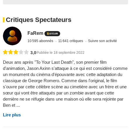
Critiques Spectateurs
FaRem
10 595 abonnés
11 641 critiques
Suivre son activité
3,0
Publiée le 18 septembre 2022
Deux ans après "To Your Last Death", son premier film
d'animation, Jason Axinn s'attaque à ce qui est considéré comme
un monument du cinéma d'épouvante avec cette adaptation du
classique de George Romero. Comme dans l'original, le film
s'ouvre par cette célèbre scène au cimetière avec un frère et une
sœur qui vont être attaqués par un zombie avant que cette
dernière ne se réfugie dans une maison où elle sera rejointe par
Ben et ...
Lire plus