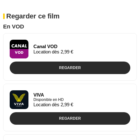
Regarder ce film
En VOD
Canal VOD
Location dès 2,99 €
REGARDER
VIVA
Disponible en HD
Location dès 2,99 €
REGARDER