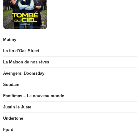
Mutiny
La fin d’Oak Street
La Maison de nos rêves
Avengers: Doomsday
Soudain
Fantômas – Le nouveau monde
Justin le Juste
Undertone
Fjord