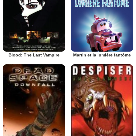
Blood: The Last Vampire
Martin et la lumière fantôme