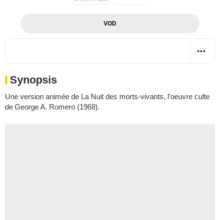
VOD
Synopsis
Une version animée de La Nuit des morts-vivants, l'oeuvre culte
de George A. Romero (1968).