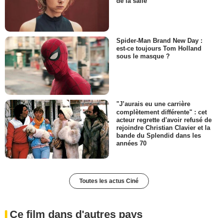
de la salle
Spider-Man Brand New Day :
est-ce toujours Tom Holland
sous le masque ?
"J’aurais eu une carrière
complètement différente" : cet
acteur regrette d'avoir refusé de
rejoindre Christian Clavier et la
bande du Splendid dans les
années 70
Toutes les actus Ciné
Ce film dans d'autres pays