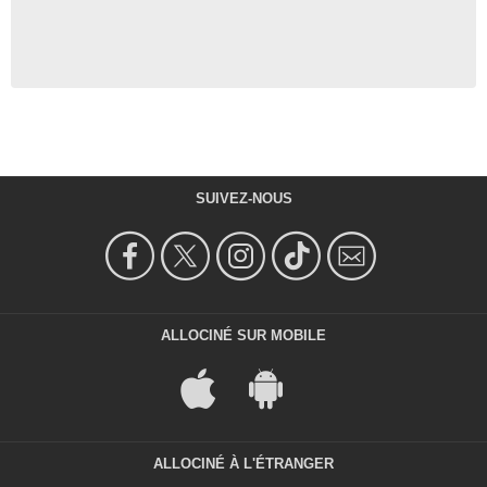
SUIVEZ-NOUS
ALLOCINÉ SUR MOBILE
ALLOCINÉ À L'ÉTRANGER