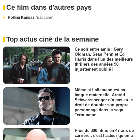
Ce film dans d'autres pays
Rolling Kansas
(Espagne)
Top actus ciné de la semaine
Ce soir entre amis : Gary
Oldman, Sean Penn et Ed
Harris dans l'un des meilleurs
thrillers des années 90
injustement oublié !
Même si l’allemand est sa
langue maternelle, Arnold
Schwarzenegger n’a pas eu le
droit de doubler son propre
personnage dans la saga
Terminator
Plus de 300 films en 47 ans de
carrière : c'est l'acteur qu'on a