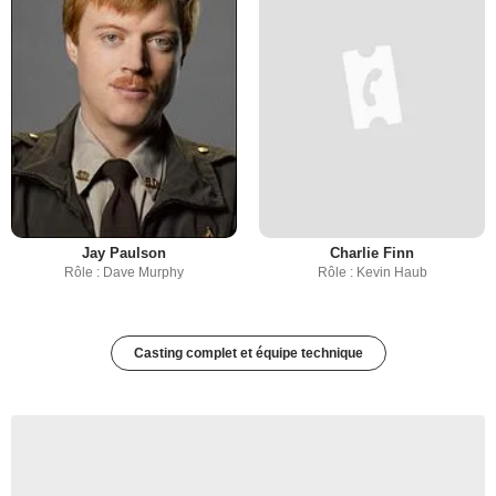
Jay Paulson
Charlie Finn
Rôle : Dave Murphy
Rôle : Kevin Haub
Casting complet et équipe technique