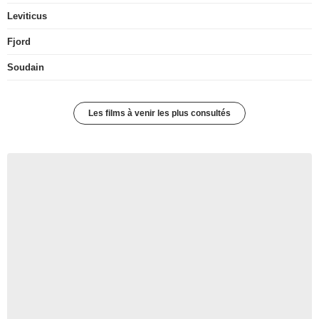
Leviticus
Fjord
Soudain
Les films à venir les plus consultés