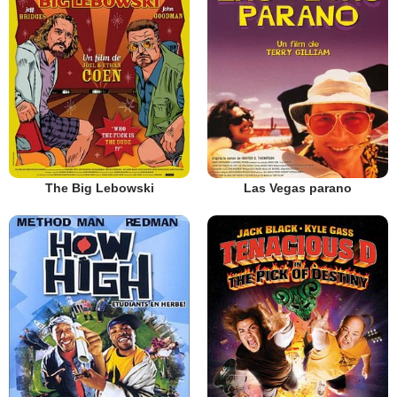
The Big Lebowski
Las Vegas parano