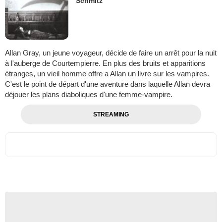
Schmitz
Allan Gray, un jeune voyageur, décide de faire un arrêt pour la nuit
à l'auberge de Courtempierre. En plus des bruits et apparitions
étranges, un vieil homme offre a Allan un livre sur les vampires.
C'est le point de départ d'une aventure dans laquelle Allan devra
déjouer les plans diaboliques d'une femme-vampire.
STREAMING