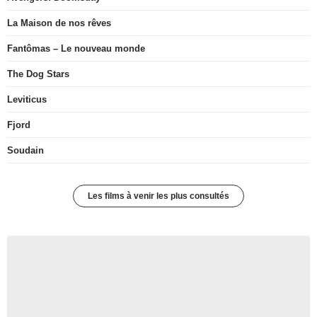
La Maison de nos rêves
Fantômas – Le nouveau monde
The Dog Stars
Leviticus
Fjord
Soudain
Les films à venir les plus consultés