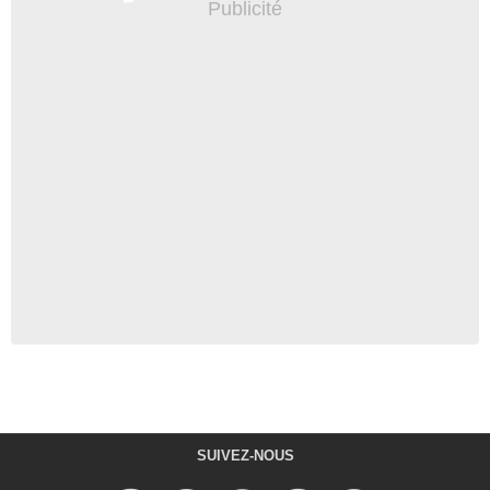
SUIVEZ-NOUS