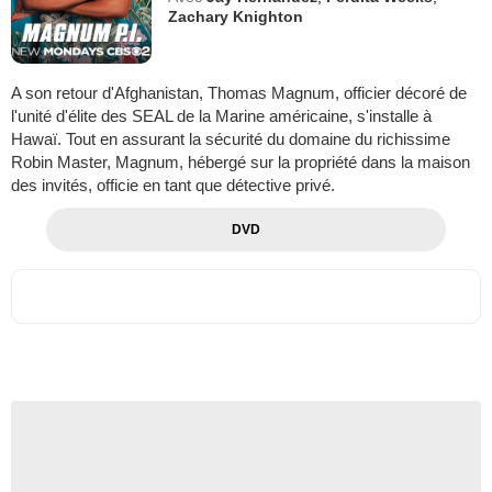
Zachary Knighton
A son retour d'Afghanistan, Thomas Magnum, officier décoré de
l'unité d'élite des SEAL de la Marine américaine, s'installe à
Hawaï. Tout en assurant la sécurité du domaine du richissime
Robin Master, Magnum, hébergé sur la propriété dans la maison
des invités, officie en tant que détective privé.
DVD