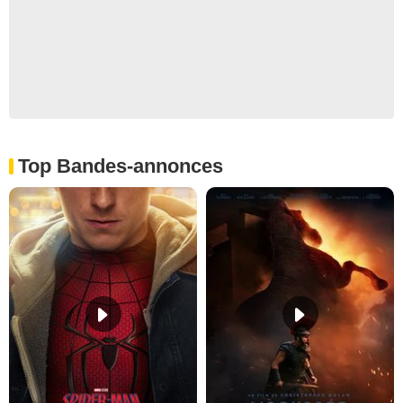
Top Bandes-annonces