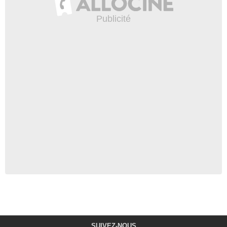
SUIVEZ-NOUS