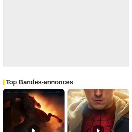
Top Bandes-annonces