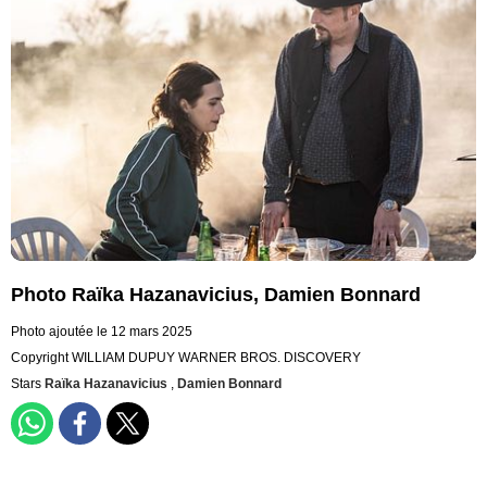
Photo Raïka Hazanavicius, Damien Bonnard
Photo ajoutée le 12 mars 2025
Copyright WILLIAM DUPUY WARNER BROS. DISCOVERY
Stars
Raïka Hazanavicius
,
Damien Bonnard