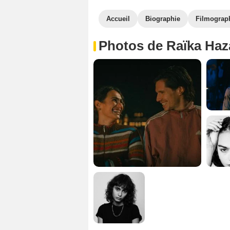
Accueil
Biographie
Filmograp
Photos de Raïka Haz