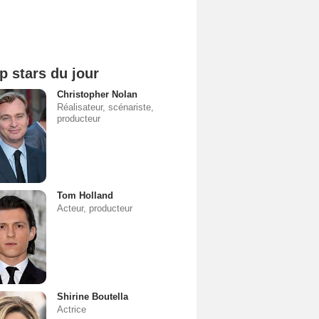
p stars du jour
Christopher Nolan
Réalisateur, scénariste,
producteur
Tom Holland
Acteur, producteur
Shirine Boutella
Actrice