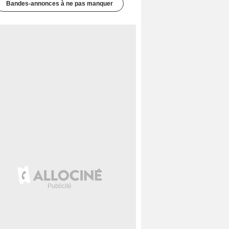
Bandes-annonces à ne pas manquer