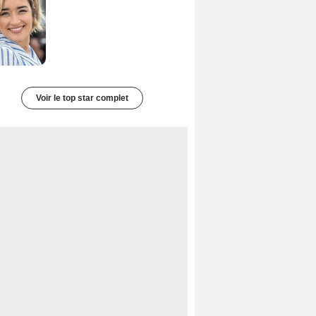
Voir le top star complet