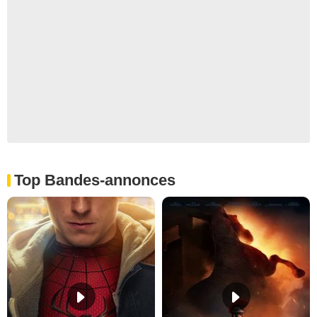
Top Bandes-annonces