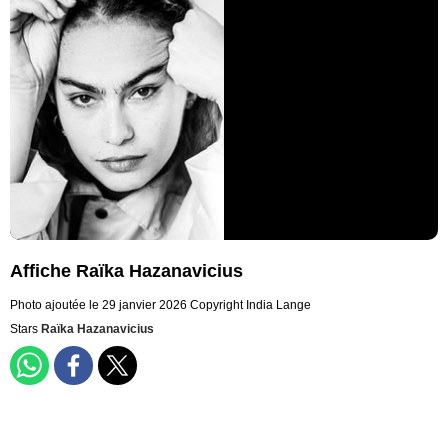
Affiche Raïka Hazanavicius
Photo ajoutée le 29 janvier 2026
Copyright India Lange
Stars
Raïka Hazanavicius